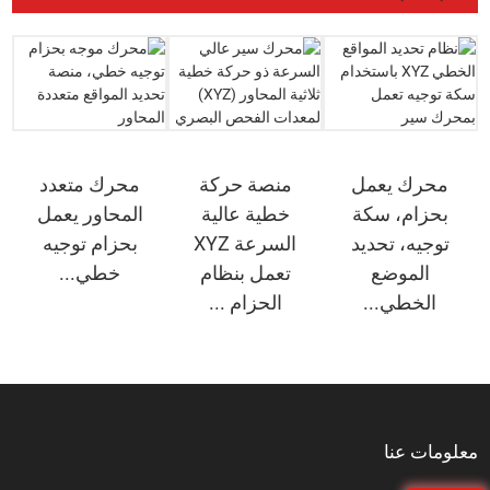
محرك يعمل
منصة حركة
محرك متعدد
بحزام، سكة
خطية عالية
المحاور يعمل
توجيه، تحديد
السرعة XYZ
بحزام توجيه
الموضع
تعمل بنظام
خطي...
الخطي...
الحزام ...
معلومات عنا