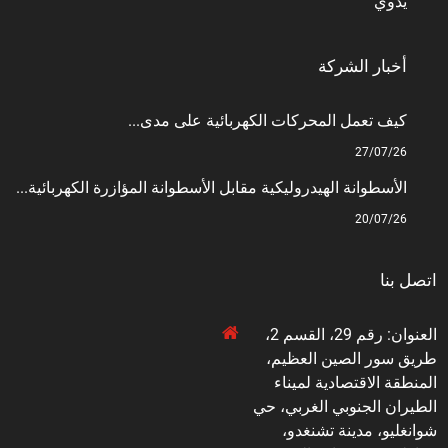
يدوي
أخبار الشركة
كيف تعمل المحركات الكهربائية على مدى...
27/07/26
الأسطوانة الهيدروليكية مقابل الأسطوانة المؤازرة الكهربائية...
20/07/26
اتصل بنا
العنوان: رقم 29، القسم 2،
طريق سور الصين العظيم،
المنطقة الاقتصادية لميناء
الطيران الجنوبي الغربي، حي
شوانغليو، مدينة تشنغدو،