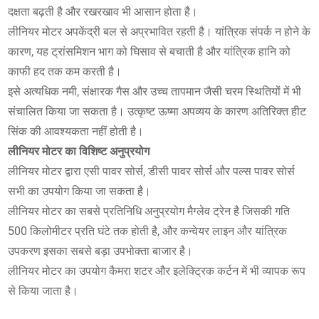
दक्षता बढ़ती है और रखरखाव भी आसान होता है।
लीनियर मोटर अपकेंद्री बल से अप्रभावित रहती है। यांत्रिक संपर्क न होने के
कारण, यह ट्रांसमिशन भाग को घिसाव से बचाती है और यांत्रिक हानि को
काफी हद तक कम करती है।
इसे अत्यधिक नमी, संक्षारक गैस और उच्च तापमान जैसी चरम स्थितियों में भी
संचालित किया जा सकता है। उत्कृष्ट ऊष्मा अपव्यय के कारण अतिरिक्त हीट
सिंक की आवश्यकता नहीं होती है।
लीनियर मोटर का विशिष्ट अनुप्रयोग
लीनियर मोटर द्वारा एसी पावर सोर्स, डीसी पावर सोर्स और पल्स पावर सोर्स
सभी का उपयोग किया जा सकता है।
लीनियर मोटर का सबसे प्रतिनिधि अनुप्रयोग मैग्लेव ट्रेन है जिसकी गति
500 ​​किलोमीटर प्रति घंटे तक होती है, और कन्वेयर लाइन और यांत्रिक
उपकरण इसका सबसे बड़ा उपभोक्ता बाजार है।
लीनियर मोटर का उपयोग कैमरा शटर और इलेक्ट्रिक कर्टन में भी व्यापक रूप
से किया जाता है।