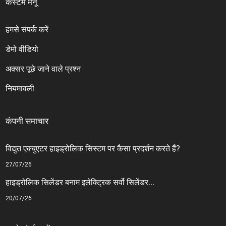
कस्टम मेनू
हमसे संपर्क करें
डेमो वीडियो
अक्सर पूछे जाने वाले प्रश्न
नियमावली
कंपनी समाचार
विद्युत एक्चुएटर हाइड्रोलिक सिस्टम पर कैसा प्रदर्शन करते हैं?
27/07/26
हाइड्रोलिक सिलेंडर बनाम इलेक्ट्रिक सर्वो सिलेंडर...
20/07/26