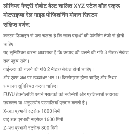
लीनियर गैन्ट्री रोबोट बेल्ट चालित XYZ स्टेज बॉल स्क्रू
मोटराइज्ड रेल गाइड पोजिशनिंग मोशन सिस्टम
संक्षिप्त वर्णन:
कस्टम डिजाइन से पता चलता है कि खाद्य पदार्थों की पैकेजिंग तेजी से होनी
चाहिए।
यह सुनिश्चित करना आवश्यक है कि उत्पाद की चलने की गति 3 मीटर/सेकंड
तक पहुंच सके।
वाई-अक्ष की चलने की गति 2 मीटर/सेकंड होनी चाहिए।
और एक्स-अक्ष पर ऊर्ध्वाधर भार 10 किलोग्राम होना चाहिए और स्थिर
संचालन सुनिश्चित करना चाहिए।
FUYU टेक्नोलॉजी अपने ग्राहकों को नवोन्मेषी और प्रतिस्पर्धी सहायक
उपकरण या अनुप्रयोग प्रणालियाँ प्रदान करती है।
X-अक्ष प्रभावी स्ट्रोक 1800 मिमी
वाई-अक्ष प्रभावी स्ट्रोक 1600 मिमी
Z-अक्ष प्रभावी स्ट्रोक 800 मिमी