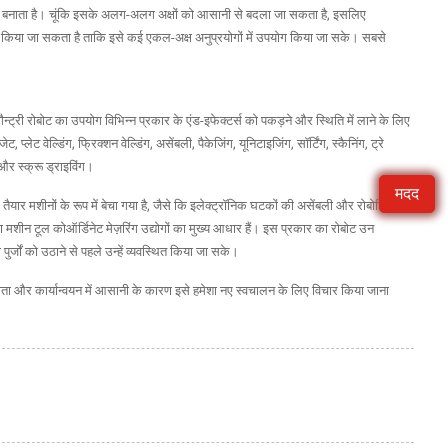
योगी बनाता है। चूंकि इसके अलग-अलग अक्षों को आसानी से बदला जा सकता है, इसलिए
किया जा सकता है ताकि इसे कई एकल-अक्ष अनुप्रयोगों में उपयोग किया जा सके। सबसे
ं। गैन्ट्री रोबोट का उपयोग विभिन्न प्रकार के एंड-इफेक्टर्स को पकड़ने और स्थिति में लाने के लिए
 प्लेट वेल्डिंग, फ्रिक्शन वेल्डिंग, असेंबली, पैकेजिंग, यूनिटाइजिंग, सॉर्टिंग, स्कैनिंग, ट्रे
 और स्क्रू ड्राइविंग।
मदद
 तैयार मशीनों के रूप में बेचा गया है, जैसे कि इलेक्ट्रॉनिक घटकों की असेंबली और रोबोटिक
मशीन टूल कोऑर्डिनेट मेज़रिंग उद्योगों का मुख्य आधार हैं। इस प्रकार का रोबोट उन
ुर्जों को उठाने से पहले उन्हें व्यवस्थित किया जा सके।
ता और कार्यान्वयन में आसानी के कारण इसे हमेशा नए स्वचालन के लिए विचार किया जाना