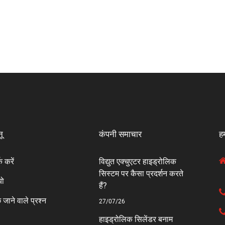
नू
कंपनी समाचार
हम
क करें
विद्युत एक्चुएटर हाइड्रोलिक
सिस्टम पर कैसा प्रदर्शन करते
यो
हैं?
 जाने वाले प्रश्न
27/07/26
हाइड्रोलिक सिलेंडर बनाम
ी