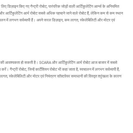
लिए डिज़ाइन किए गए गैन्ट्री रोबोट, पारंपरिक जोड़ों वाली आर्टिकुलेटिंग आर्म्स के अनियमित
 और आर्टिकुलेटिंग आर्म रोबोट सबसे अधिक पहचाने जाने वाले रोबोट हैं, लेकिन कम से कम स्थान
ट स्वचालन में लगभग सर्वव्यापी हैं। अपने सरल डिज़ाइन, कम लागत, स्केलेबिलिटी और मोटर एवं
ाइन करने की आवश्यकता हो सकती है। SCARA और आर्टिकुलेटिंग आर्म रोबोट आज बाजार में सबसे
ें। गैन्ट्री रोबोट, जिन्हें कार्टेशियन रोबोट भी कहा जाता है, स्वचालन में लगभग सर्वव्यापी हैं,
म लागत, स्केलेबिलिटी और मोटर एवं नियंत्रण सॉफ़्टवेयर समाधानों की विस्तृत श्रृंखला के कारण