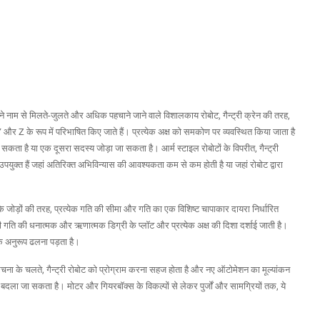
ने नाम से मिलते-जुलते और अधिक पहचाने जाने वाले विशालकाय रोबोट, गैन्ट्री क्रेन की तरह,
 और Z के रूप में परिभाषित किए जाते हैं। प्रत्येक अक्ष को समकोण पर व्यवस्थित किया जाता है
जा सकता है या एक दूसरा सदस्य जोड़ा जा सकता है। आर्म स्टाइल रोबोटों के विपरीत, गैन्ट्री
ए उपयुक्त हैं जहां अतिरिक्त अभिविन्यास की आवश्यकता कम से कम होती है या जहां रोबोट द्वारा
 के जोड़ों की तरह, प्रत्येक गति की सीमा और गति का एक विशिष्ट चापाकार दायरा निर्धारित
वाली गति की धनात्मक और ऋणात्मक डिग्री के प्लॉट और प्रत्येक अक्ष की दिशा दर्शाई जाती है।
र के अनुरूप ढलना पड़ता है।
चना के चलते, गैन्ट्री रोबोट को प्रोग्राम करना सहज होता है और नए ऑटोमेशन का मूल्यांकन
बदला जा सकता है। मोटर और गियरबॉक्स के विकल्पों से लेकर पुर्जों और सामग्रियों तक, ये