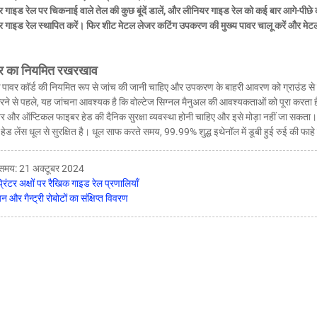
गाइड रेल पर चिकनाई वाले तेल की कुछ बूंदें डालें, और लीनियर गाइड रेल को कई बार आगे-पीछ
 गाइड रेल स्थापित करें। फिर शीट मेटल लेजर कटिंग उपकरण की मुख्य पावर चालू करें और मेट
र का नियमित रखरखाव
 पावर कॉर्ड की नियमित रूप से जांच की जानी चाहिए और उपकरण के बाहरी आवरण को ग्राउंड से
ने से पहले, यह जांचना आवश्यक है कि वोल्टेज सिग्नल मैनुअल की आवश्यकताओं को पूरा करता है
और ऑप्टिकल फाइबर हेड की दैनिक सुरक्षा व्यवस्था होनी चाहिए और इसे मोड़ा नहीं जा सकता।
ेड लेंस धूल से सुरक्षित है। धूल साफ करते समय, 99.99% शुद्ध इथेनॉल में डूबी हुई रुई की फाहे 
 समय: 21 अक्टूबर 2024
रिंटर अक्षों पर रैखिक गाइड रेल प्रणालियाँ
यन और गैन्ट्री रोबोटों का संक्षिप्त विवरण