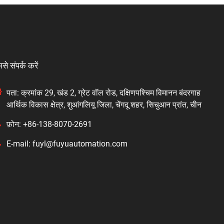
से संपर्क करें
पता: क्रमांक 29, खंड 2, ग्रेट वॉल रोड, दक्षिणपश्चिम विमानन बंदरगाह
आर्थिक विकास क्षेत्र, शुआंगलियू जिला, चेंगदू शहर, सिचुआन प्रांत, चीन
फ़ोन: +86-138-8070-2691
E-mail: fuyl@fuyuautomation.com