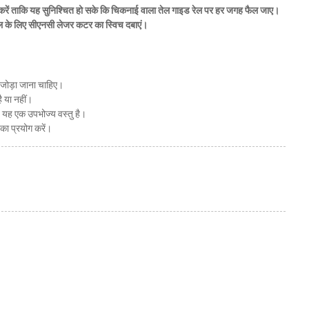
े करें ताकि यह सुनिश्चित हो सके कि चिकनाई वाला तेल गाइड रेल पर हर जगह फैल जाए।
ल के लिए सीएनसी लेजर कटर का स्विच दबाएं।
 जोड़ा जाना चाहिए।
 या नहीं।
 यह एक उपभोज्य वस्तु है।
का प्रयोग करें।