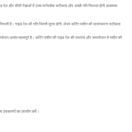
 रेल और सीधी रेखाओं में उच्च मार्गदर्शक सटीकता और अच्छी गति स्थिरता होनी आवश्यक
 निभाती है। गाइड रेल की गति जितनी सुगम होगी, लेजर कटिंग मशीन की प्रसंस्करण सटीकता
ोजन अत्यंत महत्वपूर्ण है। कटिंग मशीन की गाइड रेल की स्थापना और समायोजन से मशीन की
अन्य उपकरणों का उपयोग करें।