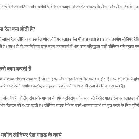
िन्होंने लेजर कटिंग मशीन खरीदी है, वे केवल फाइबर लेजर मेटल कटर के लेजर और लेजर हेड के रखरखा
 रेल क्या होती है?
 लाइन रेल, लीनियर गाइड रेल और लीनियर स्लाइड रेल भी कहा जाता है। इनका उपयोग लीनियर रेसिप्रो
ी है। साथ ही, ये एक निश्चित टॉर्क सहन कर सकते हैं और उच्च परिशुद्धता वाली लीनियर गति प्राप्त क
कैसे काम करती हैं
यांत्रिक संचरण उपकरण है जो स्लाइडर और गाइड रेल से मिलकर बना होता है। इसका कार्य सिद्धांत बि
रेल पर रेसवे स्थापित करके, स्लाइडर गाइड रेल के साथ सीधी रेखा में गति कर सकता है।
 बॉल बेयरिंग रोलिंग संपर्क के माध्यम से घर्षण प्रतिरोध को कम करते हैं और गाइड रेल पर स्लाइडर की सुच
ै और सिस्टम की दक्षता बढ़ती है। लीनियर गाइड विभिन्न कार्य आवश्यकताओं को पूरा करने के लिए प्
 मशीन लीनियर रेल गाइड के कार्य