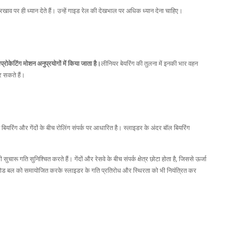
व पर ही ध्यान देते हैं। उन्हें गाइड रेल की देखभाल पर अधिक ध्यान देना चाहिए।
केटिंग मोशन अनुप्रयोगों में किया जाता है।
लीनियर बेयरिंग की तुलना में इनकी भार वहन
र सकते हैं।
यरिंग और गेंदों के बीच रोलिंग संपर्क पर आधारित है। स्लाइडर के अंदर बॉल बियरिंग
ारू गति सुनिश्चित करते हैं। गेंदों और रेसवे के बीच संपर्क क्षेत्र छोटा होता है, जिससे ऊर्जा
रीलोड बल को समायोजित करके स्लाइडर के गति प्रतिरोध और स्थिरता को भी नियंत्रित कर