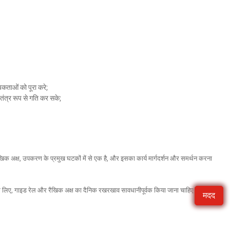
कताओं को पूरा करे;
तंत्र रूप से गति कर सके;
खिक अक्ष, उपकरण के प्रमुख घटकों में से एक है, और इसका कार्य मार्गदर्शन और समर्थन करना
े के लिए, गाइड रेल और रैखिक अक्ष का दैनिक रखरखाव सावधानीपूर्वक किया जाना चाहिए।
मदद