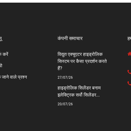
नू
कंपनी समाचार
हम
क करें
विद्युत एक्चुएटर हाइड्रोलिक
सिस्टम पर कैसा प्रदर्शन करते
यो
हैं?
 जाने वाले प्रश्न
27/07/26
हाइड्रोलिक सिलेंडर बनाम
ी
इलेक्ट्रिक सर्वो सिलेंडर...
20/07/26