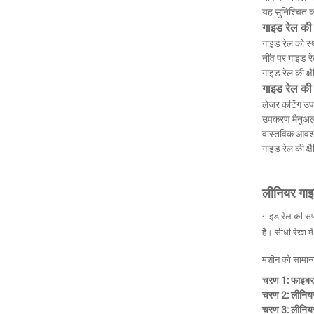
यह सुनिश्चित क
गाइड रेल की
गाइड रेल को स्था
नींव पर गाइड र
गाइड रेल की क्ष
गाइड रेल की 
लेजर कटिंग उप
उपकरण मैनुअल 
वास्तविक आवश्य
गाइड रेल की क्ष
लीनियर गाइ
गाइड रेल की सफा
है। सीधी रेखा म
मशीन को सामान्य
चरण 1: फाइबर 
चरण 2: लीनियर 
चरण 3: लीनियर ग