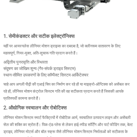
1. सेमीकंडक्टर और सटीक इलेक्ट्रॉनिक्स
यहीं पर आयरनलेस लीनियर मोशन ड्राइव्स का दबदबा है, जो क्लीनरूम वातावरण के लिए
महत्वपूर्ण, गियर-मुक्त, अति-सुचारू गति प्रदान करते हैं।
अद्वितीय पुनरावृत्ति और स्थिरता
संदूषण का जोखिम शून्य (गैर-संपर्क ड्राइव सिस्टम)
स्थान-सीमित उपकरणों के लिए कॉम्पैक्ट सिस्टम आर्किटेक्चर
चाहे आप अगली पीढ़ी की एआई चिप का निर्माण कर रहे हों या माइक्रो-ऑप्टिक्स को असेंबल कर
रहे हों, लीनियर मोशन कंट्रोल सिस्टम गति की वह सटीकता प्रदान करते हैं जिसकी आपके
प्रतिस्पर्धी कामना करते हैं।
2. औद्योगिक स्वचालन और रोबोटिक्स
लीनियर मोशन सिस्टम स्मार्ट फैक्ट्रियों में रोबोटिक आर्म, स्वचालित उत्पादन लाइन और असेंबली
सेल की शक्ति का स्रोत हैं। पिक-एंड-प्लेस से लेकर हाई-स्पीड सॉर्टिंग और पार्ट फीडिंग तक, बेल्ट
ड्राइव, लीनियर मोटर्स और बॉल स्क्रू जैसे लीनियर मोशन सिस्टम निर्माताओं को सटीकता के