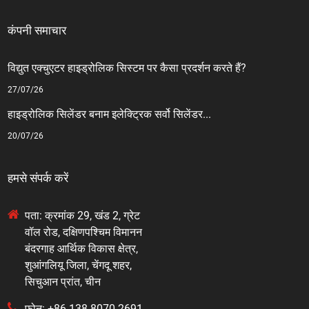
कंपनी समाचार
विद्युत एक्चुएटर हाइड्रोलिक सिस्टम पर कैसा प्रदर्शन करते हैं?
27/07/26
हाइड्रोलिक सिलेंडर बनाम इलेक्ट्रिक सर्वो सिलेंडर...
20/07/26
हमसे संपर्क करें
पता: क्रमांक 29, खंड 2, ग्रेट
वॉल रोड, दक्षिणपश्चिम विमानन
बंदरगाह आर्थिक विकास क्षेत्र,
शुआंगलियू जिला, चेंगदू शहर,
सिचुआन प्रांत, चीन
फ़ोन: +86-138-8070-2691