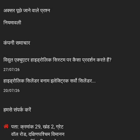
अक्सर पूछे जाने वाले प्रश्न
नियमावली
कंपनी समाचार
विद्युत एक्चुएटर हाइड्रोलिक सिस्टम पर कैसा प्रदर्शन करते हैं?
27/07/26
हाइड्रोलिक सिलेंडर बनाम इलेक्ट्रिक सर्वो सिलेंडर...
20/07/26
हमसे संपर्क करें
पता: क्रमांक 29, खंड 2, ग्रेट
वॉल रोड, दक्षिणपश्चिम विमानन