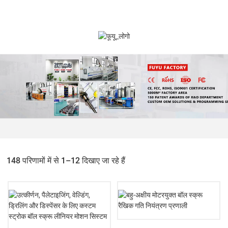
148 परिणामों में से 1–12 दिखाए जा रहे हैं