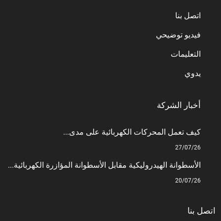
اتصل بنا
فيديو توضيحي
التعليمات
يدوي
أخبار الشركة
كيف تعمل المحركات الكهربائية على مدى...
27/07/26
الأسطوانة الهيدروليكية مقابل الأسطوانة المؤازرة الكهربائية...
20/07/26
اتصل بنا