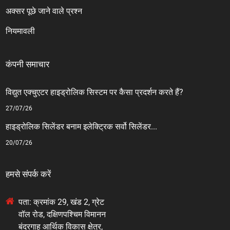
अक्सर पूछे जाने वाले प्रश्न
नियमावली
कंपनी समाचार
विद्युत एक्चुएटर हाइड्रोलिक सिस्टम पर कैसा प्रदर्शन करते हैं?
27/07/26
हाइड्रोलिक सिलेंडर बनाम इलेक्ट्रिक सर्वो सिलेंडर...
20/07/26
हमसे संपर्क करें
पता: क्रमांक 29, खंड 2, ग्रेट
वॉल रोड, दक्षिणपश्चिम विमानन
बंदरगाह आर्थिक विकास क्षेत्र,