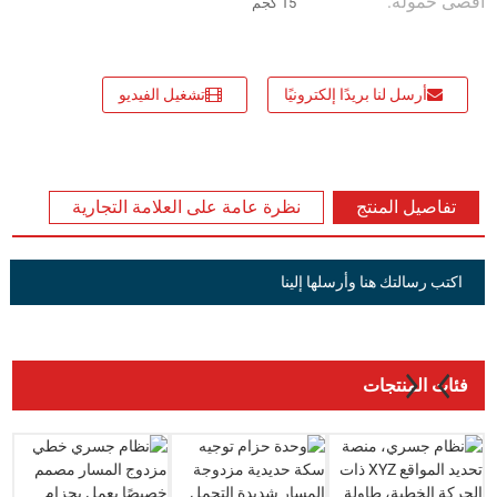
أقصى حمولة:
15 كجم
أرسل لنا بريدًا إلكترونيًا
تشغيل الفيديو
تفاصيل المنتج
نظرة عامة على العلامة التجارية
اكتب رسالتك هنا وأرسلها إلينا
فئات المنتجات