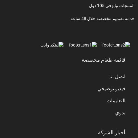
المنتجات تباع في 105 دول
خدمة تصميم مخصصة خلال 48 ساعة
قائمة طعام مخصصة
اتصل بنا
فيديو توضيحي
التعليمات
يدوي
أخبار الشركة