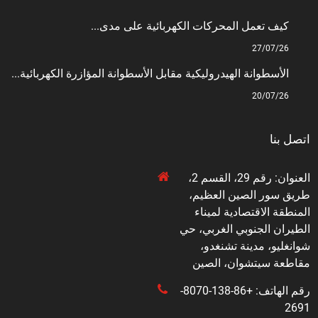
كيف تعمل المحركات الكهربائية على مدى...
27/07/26
الأسطوانة الهيدروليكية مقابل الأسطوانة المؤازرة الكهربائية...
20/07/26
اتصل بنا
العنوان: رقم 29، القسم 2،
طريق سور الصين العظيم،
المنطقة الاقتصادية لميناء
الطيران الجنوبي الغربي، حي
شوانغليو، مدينة تشنغدو،
مقاطعة سيتشوان، الصين
رقم الهاتف: +86-138-8070-
2691