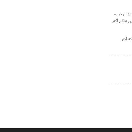
ودة الركوب،
ق تحكم أكثر
ة أكثر