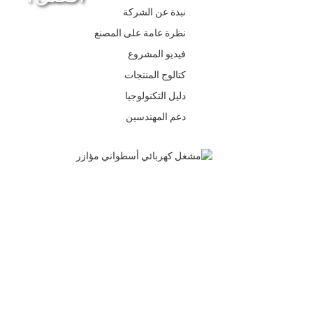
نبذة عن الشركة
نظرة عامة على المصنع
فيديو المشروع
كتالوج المنتجات
دليل التكنولوجيا
دعم المهندسين