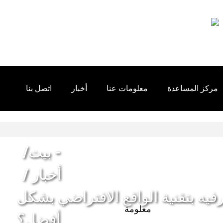
مركز المساعدة
معلومات عنا
أخبار
اتصل بنا
بيت
أخبار
فيه بتقنية الواقع الافتراضي بشكل
معلومة
أفضل؟