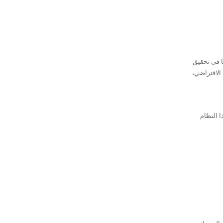
ًا في تحقيق
الافتراضي،
ا النظام