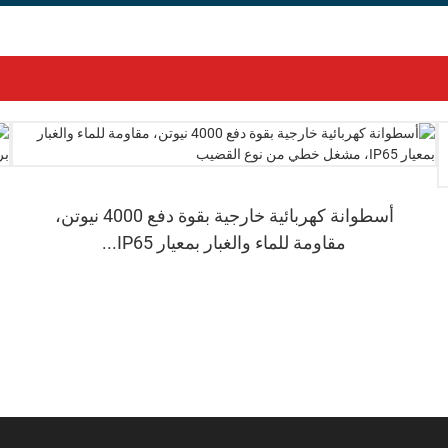
أسطوانة كهربائية خارجية بقوة دفع 4000 نيوتن،
مقاومة للماء والغبار بمعيار IP65...