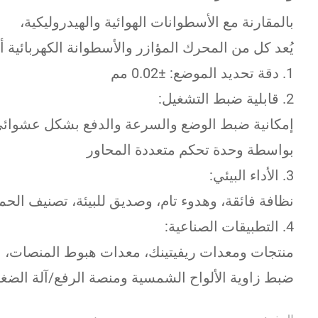
بالمقارنة مع الأسطوانات الهوائية والهيدروليكية،
يُعد كل من المحرك المؤازر والأسطوانة الكهربائية
1. دقة تحديد الموضع: ±0.02 مم
2. قابلية ضبط التشغيل:
إمكانية ضبط الوضع والسرعة والدفع بشكل عشوائي
بواسطة وحدة تحكم متعددة المحاور
3. الأداء البيئي:
نظافة فائقة، وهدوء تام، وصديق للبيئة، تصنيف الحماية: 
4. التطبيقات الصناعية:
منتجات ومعدات ريفيتينك، معدات هبوط المنصات،
ضبط زاوية الألواح الشمسية ومنصة الرفع/آلة الضغ