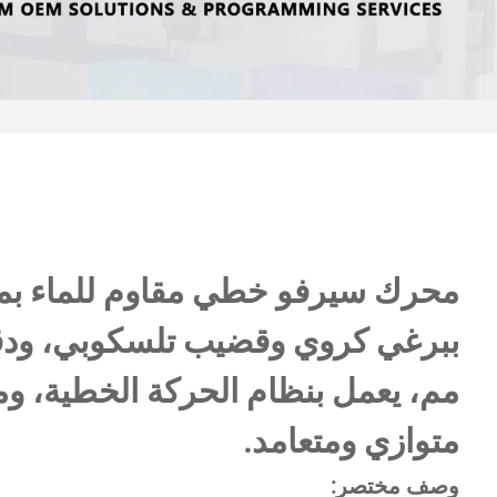
مم، يعمل بنظام الحركة الخطية، و
متوازي ومتعامد.
وصف مختصر: