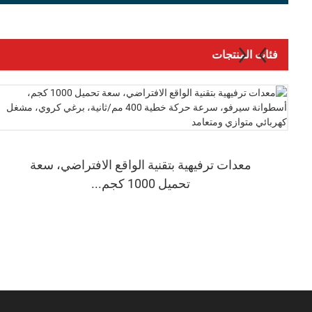
فئات المنتجات
معدات ترفيهية بتقنية الواقع الافتراضي، سعة
تحميل 1000 كجم...