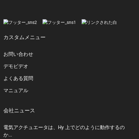
カスタムメニュー
お問い合わせ
デモビデオ
よくある質問
マニュアル
会社ニュース
電気アクチュエータは、Hy 上でどのように動作するの
か...