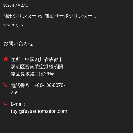
2026年7月27日
油圧シリンダー vs. 電動サーボシリンダー...
2020/07/26
お問い合わせ
住所：中国四川省成都市
双流区西南航空港経済開
発区長城路二段29号
電話番号：+86-138-8070-
2691
E-mail:
fuyl@fuyuautomation.com