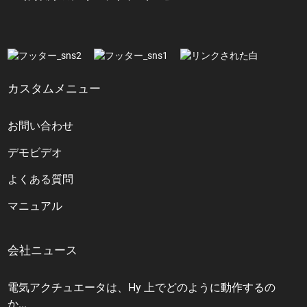
カスタムメニュー
お問い合わせ
デモビデオ
よくある質問
マニュアル
会社ニュース
電気アクチュエータは、Hy 上でどのように動作するの
か...