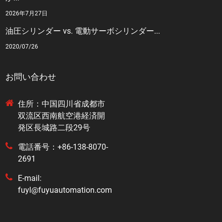
2026年7月27日
油圧シリンダー vs. 電動サーボシリンダー...
2020/07/26
お問い合わせ
住所：中国四川省成都市
双流区西南航空港経済開
発区長城路二段29号
電話番号：+86-138-8070-
2691
E-mail:
fuyl@fuyuautomation.com