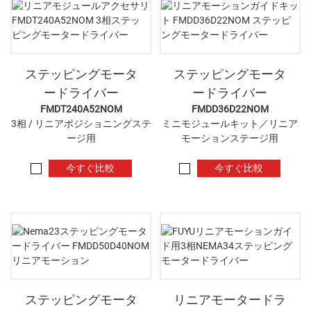
ステッピングモータ
ステッピングモータ
ードライバー
ードライバー
FMDT240A52NOM
FMDD36D22NOM
3相 / リニアポジショニングステ
ミニモジュールキット／リニア
ージ用
モーションステージ用
今すぐ比較
今すぐ比較
ステッピングモータ
リニアモータードラ