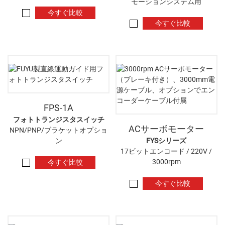
モーションシステム用
今すぐ比較
今すぐ比較
FPS-1A
フォトトランジスタスイッチ
ACサーボモーター
NPN/PNP/ブラケットオプショ
ン
FYSシリーズ
17ビットエンコード / 220V /
3000rpm
今すぐ比較
今すぐ比較