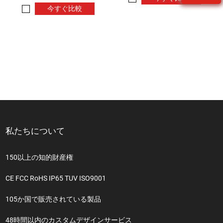
今すぐ比較
私たちについて
150以上の知的財産権
CE FCC RoHS IP65 TUV ISO9001
105か国で販売されている製品
48時間以内のカスタムデザインサービス