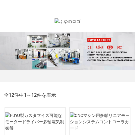
全12件中1～12件を表示