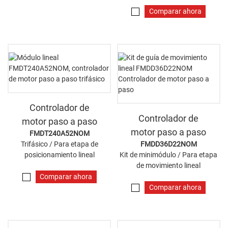
Comparar ahora
Controlador de
Controlador de
motor paso a paso
motor paso a paso
FMDT240A52NOM
Trifásico / Para etapa de
FMDD36D22NOM
posicionamiento lineal
Kit de minimódulo / Para etapa
de movimiento lineal
Comparar ahora
Comparar ahora