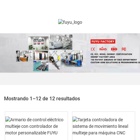
Mostrando 1–12 de 12 resultados