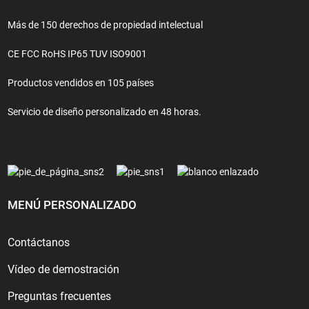
Más de 150 derechos de propiedad intelectual
CE FCC RoHS IP65 TUV ISO9001
Productos vendidos en 105 países
Servicio de diseño personalizado en 48 horas.
MENÚ PERSONALIZADO
Contáctanos
Vídeo de demostración
Preguntas frecuentes