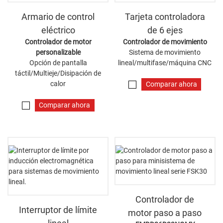
Armario de control
Tarjeta controladora
eléctrico
de 6 ejes
Controlador de motor
Controlador de movimiento
personalizable
Sistema de movimiento
Opción de pantalla
lineal/multifase/máquina CNC
táctil/Multieje/Disipación de
calor
Comparar ahora
Comparar ahora
Controlador de
Interruptor de límite
motor paso a paso