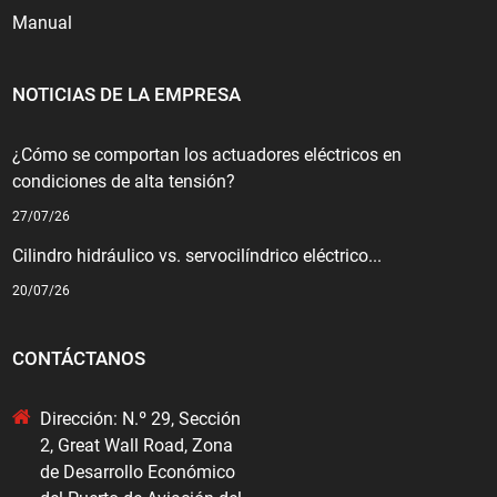
Manual
NOTICIAS DE LA EMPRESA
¿Cómo se comportan los actuadores eléctricos en
condiciones de alta tensión?
27/07/26
Cilindro hidráulico vs. servocilíndrico eléctrico...
20/07/26
CONTÁCTANOS
Dirección: N.º 29, Sección
2, Great Wall Road, Zona
de Desarrollo Económico