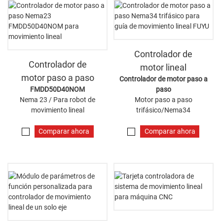
Controlador de
Controlador de
motor lineal
motor paso a paso
Controlador de motor paso a
FMDD50D40NOM
paso
Nema 23 / Para robot de
Motor paso a paso
movimiento lineal
trifásico/Nema34
Comparar ahora
Comparar ahora