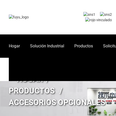
Hogar
Solución Industrial
Productos
Solicit
HOGAR
PRODUCTOS
ACCESORIOS OPCIONALES