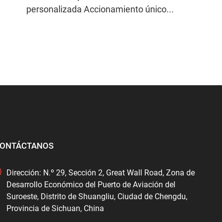
personalizada Accionamiento único...
ONTÁCTANOS
Dirección: N.º 29, Sección 2, Great Wall Road, Zona de
Desarrollo Económico del Puerto de Aviación del
Suroeste, Distrito de Shuangliu, Ciudad de Chengdu,
Provincia de Sichuan, China