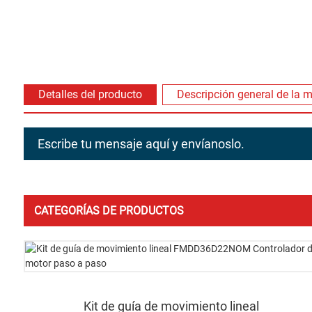
Detalles del producto
Descripción general de la 
Escribe tu mensaje aquí y envíanoslo.
CATEGORÍAS DE PRODUCTOS
Kit de guía de movimiento lineal