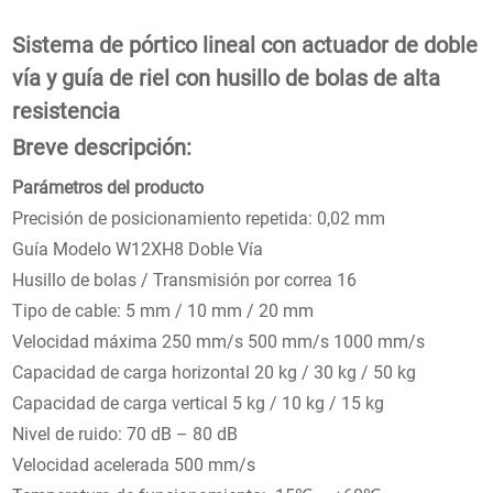
Sistema de pórtico lineal con actuador de doble
vía y guía de riel con husillo de bolas de alta
resistencia
Breve descripción:
Parámetros del producto
Precisión de posicionamiento repetida: 0,02 mm
Guía Modelo W12XH8 Doble Vía
Husillo de bolas / Transmisión por correa 16
Tipo de cable: 5 mm / 10 mm / 20 mm
Velocidad máxima 250 mm/s 500 mm/s 1000 mm/s
Capacidad de carga horizontal 20 kg / 30 kg / 50 kg
Capacidad de carga vertical 5 kg / 10 kg / 15 kg
Nivel de ruido: 70 dB – 80 dB
Velocidad acelerada 500 mm/s