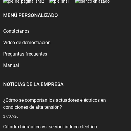
MENÚ PERSONALIZADO
Contáctanos
Vídeo de demostración
Preguntas frecuentes
Manual
NOTICIAS DE LA EMPRESA
¿Cómo se comportan los actuadores eléctricos en
condiciones de alta tensión?
27/07/26
Cilindro hidráulico vs. servocilíndrico eléctrico...