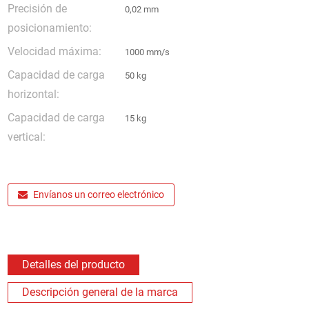
Precisión de
0,02 mm
posicionamiento:
Velocidad máxima:
1000 mm/s
Capacidad de carga
50 kg
horizontal:
Capacidad de carga
15 kg
vertical:
Envíanos un correo electrónico
Detalles del producto
Descripción general de la marca