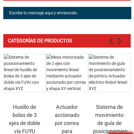
Escribe tu mensaje aquí y envíanoslo.
CATEGORÍAS DE PRODUCTOS
Husillo de
Actuador
Sistema de
bolas de 3
accionado
movimiento
ejes de doble
por correa
de guía de
vía FUYU
para
posicionamiento