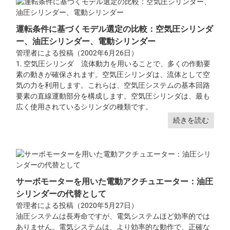
運転条件に基づくモデル選定の比較：空気圧シリンダ
ー、油圧シリンダー、電動シリンダー
管理者による投稿（2002年6月26日）
1. 空気圧シリンダ 流体動力を用いることで、多くの作動要
素の動きが確保されます。空気圧シリンダは、流体として空
気の力を利用します。これらは、空気圧システムの基本回路
要素の直線運動部分を構成します。空気圧シリンダは、最も
広く使用されているシリンダの種類です。
続きを読む
サーボモーターを用いた電動アクチュエーター：油圧
シリンダーの代替として
管理者による投稿（2020年5月27日）
油圧システムは長寿命ですが、電気システムほど効率的では
ありません。電気システムは、より効率的な動作で、正確な