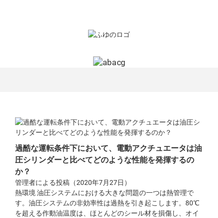
過酷な運転条件下において、電動アクチュエータは油
圧シリンダーと比べてどのような性能を発揮するの
か？
管理者による投稿（2020年7月27日）
熱環境 油圧システムにおける大きな問題の一つは熱管理で
す。油圧システムの非効率性は過熱を引き起こします。80℃
を超える作動油温度は、ほとんどのシール材を損傷し、オイ