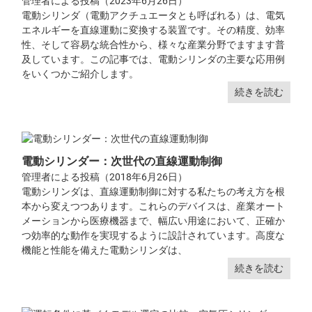
管理者による投稿（2023年6月26日）
電動シリンダ（電動アクチュエータとも呼ばれる）は、電気
エネルギーを直線運動に変換する装置です。その精度、効率
性、そして容易な統合性から、様々な産業分野でますます普
及しています。この記事では、電動シリンダの主要な応用例
をいくつかご紹介します。
続きを読む
電動シリンダー：次世代の直線運動制御
管理者による投稿（2018年6月26日）
電動シリンダは、直線運動制御に対する私たちの考え方を根
本から変えつつあります。これらのデバイスは、産業オート
メーションから医療機器まで、幅広い用途において、正確か
つ効率的な動作を実現するように設計されています。高度な
機能と性能を備えた電動シリンダは、
続きを読む