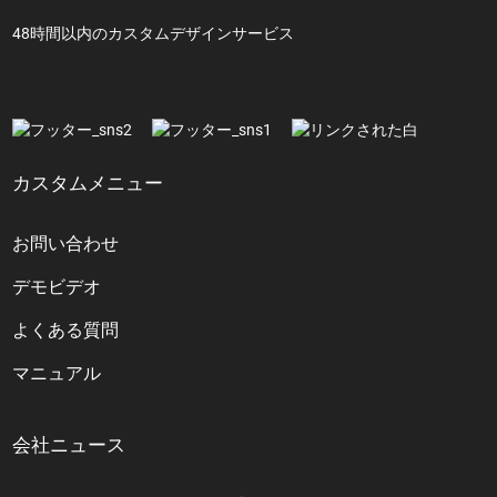
48時間以内のカスタムデザインサービス
カスタムメニュー
お問い合わせ
デモビデオ
よくある質問
マニュアル
会社ニュース