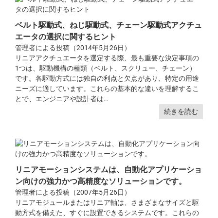
ベルト駆動式、ねじ駆動式、チェーン駆動式アクチュ
エータの選択に関するヒント
管理者による投稿（2014年5月26日）
リニアアクチュエータを選定する際、最も重要な決定事項の
1つは、駆動機構の種類（ベルト、スクリュー、チェーン）
です。各駆動方式には独自の利点と欠点があり、特定の用途
ニーズに適しています。これらの基本的な違いを理解するこ
とで、エンジニアや設計者は…
続きを読む
リニアモーションシステムは、自動化アプリケーショ
ン向けの強力かつ高精度なソリューションです。
管理者による投稿（2007年5月26日）
リニアモジュールまたはリニア軸は、さまざまなサイズと駆
動方式を備えた、すぐに設置できるシステムです。これらの