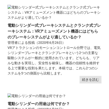
電動シリンダー式ブレーキシステムとクランク式ブレ
ーキシステム：VRアミューズメント機器にはどちら
のブレーキシステムがより適しているか？
管理者による投稿（2020年6月26日）
VRアトラクションのモーションコントロール分野では、電気
シリンダーブレーキとクランクブレーキという2つの主要な
駆動システムが一般的に使用されています。どちらも、リア
ルな動きを実現し、安全性を確保し、機器の信頼性を維持す
る上で重要な役割を果たします。本稿では、これら2つのシ
ステムを5つの側面から比較します。
続きを読む
電動シリンダーの用途は何ですか？