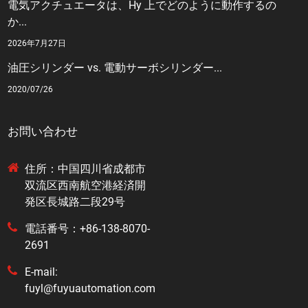
電気アクチュエータは、Hy 上でどのように動作するの
か...
2026年7月27日
油圧シリンダー vs. 電動サーボシリンダー...
2020/07/26
お問い合わせ
住所：中国四川省成都市
双流区西南航空港経済開
発区長城路二段29号
電話番号：+86-138-8070-
2691
E-mail:
fuyl@fuyuautomation.com