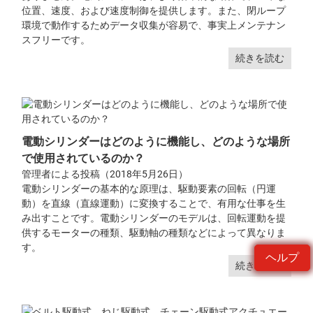
位置、速度、および速度制御を提供します。また、閉ループ
環境で動作するためデータ収集が容易で、事実上メンテナン
スフリーです。
続きを読む
電動シリンダーはどのように機能し、どのような場所
で使用されているのか？
管理者による投稿（2018年5月26日）
電動シリンダーの基本的な原理は、駆動要素の回転（円運
動）を直線（直線運動）に変換することで、有用な仕事を生
み出すことです。電動シリンダーのモデルは、回転運動を提
供するモーターの種類、駆動軸の種類などによって異なりま
す。
ヘルプ
続きを読む