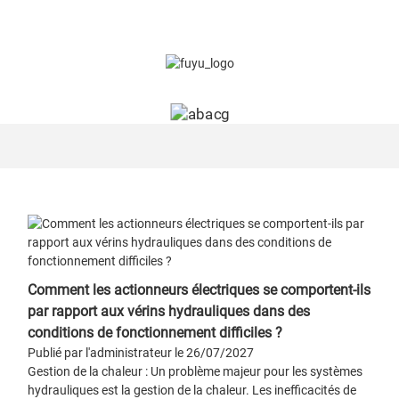
Comment les actionneurs électriques se comportent-ils
par rapport aux vérins hydrauliques dans des
conditions de fonctionnement difficiles ?
Publié par l'administrateur le 26/07/2027
Gestion de la chaleur : Un problème majeur pour les systèmes
hydrauliques est la gestion de la chaleur. Les inefficacités de