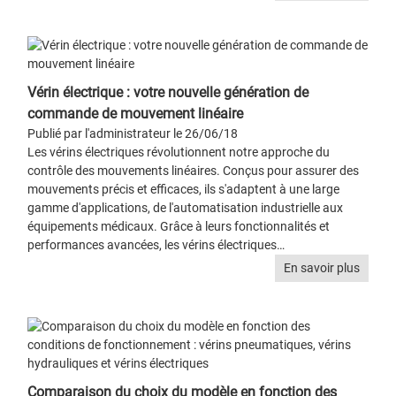
Vérin électrique : votre nouvelle génération de
commande de mouvement linéaire
Publié par l'administrateur le 26/06/18
Les vérins électriques révolutionnent notre approche du
contrôle des mouvements linéaires. Conçus pour assurer des
mouvements précis et efficaces, ils s'adaptent à une large
gamme d'applications, de l'automatisation industrielle aux
équipements médicaux. Grâce à leurs fonctionnalités et
performances avancées, les vérins électriques…
En savoir plus
Comparaison du choix du modèle en fonction des