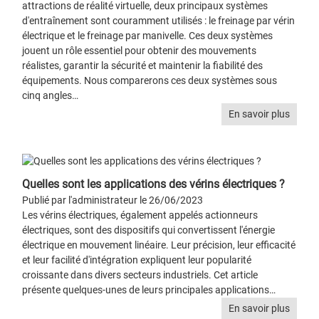
attractions de réalité virtuelle, deux principaux systèmes
d'entraînement sont couramment utilisés : le freinage par vérin
électrique et le freinage par manivelle. Ces deux systèmes
jouent un rôle essentiel pour obtenir des mouvements
réalistes, garantir la sécurité et maintenir la fiabilité des
équipements. Nous comparerons ces deux systèmes sous
cinq angles…
En savoir plus
Quelles sont les applications des vérins électriques ?
Publié par l'administrateur le 26/06/2023
Les vérins électriques, également appelés actionneurs
électriques, sont des dispositifs qui convertissent l'énergie
électrique en mouvement linéaire. Leur précision, leur efficacité
et leur facilité d'intégration expliquent leur popularité
croissante dans divers secteurs industriels. Cet article
présente quelques-unes de leurs principales applications…
En savoir plus