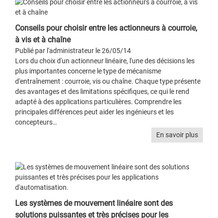
Conseils pour choisir entre les actionneurs à courroie,
à vis et à chaîne
Publié par l'administrateur le 26/05/14
Lors du choix d'un actionneur linéaire, l'une des décisions les
plus importantes concerne le type de mécanisme
d'entraînement : courroie, vis ou chaîne. Chaque type présente
des avantages et des limitations spécifiques, ce qui le rend
adapté à des applications particulières. Comprendre les
principales différences peut aider les ingénieurs et les
concepteurs…
En savoir plus
Les systèmes de mouvement linéaire sont des
solutions puissantes et très précises pour les