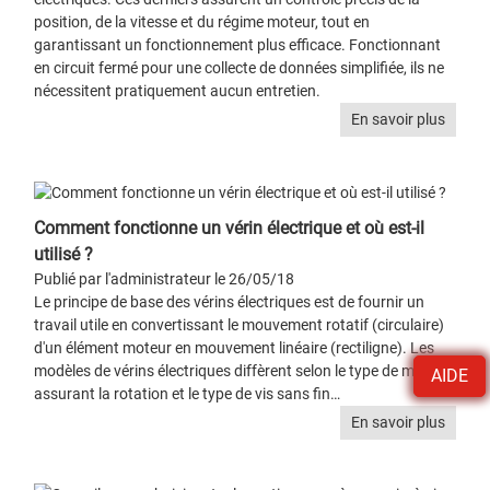
position, de la vitesse et du régime moteur, tout en
garantissant un fonctionnement plus efficace. Fonctionnant
en circuit fermé pour une collecte de données simplifiée, ils ne
nécessitent pratiquement aucun entretien.
En savoir plus
Comment fonctionne un vérin électrique et où est-il
utilisé ?
Publié par l'administrateur le 26/05/18
Le principe de base des vérins électriques est de fournir un
travail utile en convertissant le mouvement rotatif (circulaire)
d'un élément moteur en mouvement linéaire (rectiligne). Les
modèles de vérins électriques diffèrent selon le type de moteur
AIDE
assurant la rotation et le type de vis sans fin…
En savoir plus