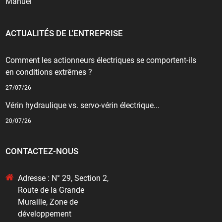
Manuel
ACTUALITÉS DE L'ENTREPRISE
Comment les actionneurs électriques se comportent-ils
en conditions extrêmes ?
27/07/26
Vérin hydraulique vs. servo-vérin électrique...
20/07/26
CONTACTEZ-NOUS
Adresse : N° 29, Section 2,
Route de la Grande
Muraille, Zone de
développement