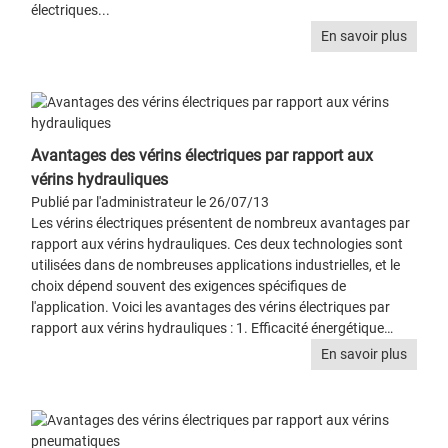
électriques...
En savoir plus
Avantages des vérins électriques par rapport aux
vérins hydrauliques
Publié par l'administrateur le 26/07/13
Les vérins électriques présentent de nombreux avantages par
rapport aux vérins hydrauliques. Ces deux technologies sont
utilisées dans de nombreuses applications industrielles, et le
choix dépend souvent des exigences spécifiques de
l'application. Voici les avantages des vérins électriques par
rapport aux vérins hydrauliques : 1. Efficacité énergétique…
En savoir plus