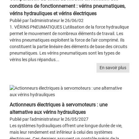
conditions de fonctionnement : vérins pneumatiques,
vérins hydrauliques et vérins électriques
Publié par l'administrateur le 26/06/02
1. VÉRINS PNEUMATIQUES L'utilisation de la force hydraulique
permet le mouvement de nombreux éléments de travail. Les
vérins pneumatiques exploitent la force de l'air comprimé. Ils
constituent la partie linéaire des éléments de base des circuits
pneumatiques. Les vérins pneumatiques sont les types de
vérins les plus répandus...
En savoir plus
Actionneurs électriques à servomoteurs : une
alternative aux vérins hydrauliques
Publié par l'administrateur le 26/05/2027
Les systèmes hydrauliques offrent une longue durée de vie,
mais leur rendement est inférieur à celui des systèmes
électriques. Ces derniers assurent un contrôle précis de la