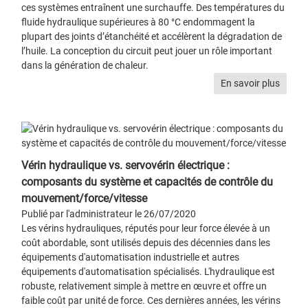
ces systèmes entraînent une surchauffe. Des températures du
fluide hydraulique supérieures à 80 °C endommagent la
plupart des joints d’étanchéité et accélèrent la dégradation de
l’huile. La conception du circuit peut jouer un rôle important
dans la génération de chaleur.
En savoir plus
Vérin hydraulique vs. servovérin électrique :
composants du système et capacités de contrôle du
mouvement/force/vitesse
Publié par l'administrateur le 26/07/2020
Les vérins hydrauliques, réputés pour leur force élevée à un
coût abordable, sont utilisés depuis des décennies dans les
équipements d'automatisation industrielle et autres
équipements d'automatisation spécialisés. L'hydraulique est
robuste, relativement simple à mettre en œuvre et offre un
faible coût par unité de force. Ces dernières années, les vérins