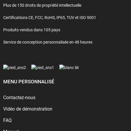
Plus de 150 droits de propriété intellectuelle
Certifications CE, FCC, RoHS, IP65, TUV et ISO 9001
Produits vendus dans 105 pays
Service de conception personnalisée en 48 heures
MENU PERSONNALISÉ
Contactez-nous
Vidéo de démonstration
FAQ