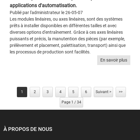
applications d'automatisation.
Publié par l'administrateur le 26-05-07
Les modules linéaires, ou axes linéaires, sont des systèmes
prêts à installer disponibles en différentes tailles et avec
diverses options d'entraînement. Grâce à ces axes linéaires
puissants et précis, la manutention des pièces (par exemple,
prélèvement et placement, palettisation, transport) ainsi que
les processus de production sont facilités.
En savoir plus
1
2
3
4
5
6
Suivant >
>>
Page 1 / 34
À PROPOS DE NOUS