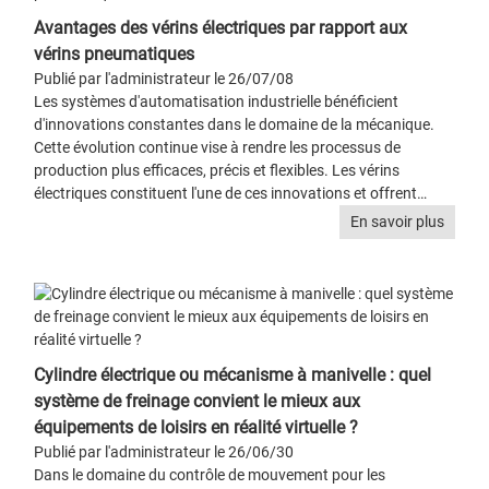
Avantages des vérins électriques par rapport aux
vérins pneumatiques
Publié par l'administrateur le 26/07/08
Les systèmes d'automatisation industrielle bénéficient
d'innovations constantes dans le domaine de la mécanique.
Cette évolution continue vise à rendre les processus de
production plus efficaces, précis et flexibles. Les vérins
électriques constituent l'une de ces innovations et offrent…
En savoir plus
Cylindre électrique ou mécanisme à manivelle : quel
système de freinage convient le mieux aux
équipements de loisirs en réalité virtuelle ?
Publié par l'administrateur le 26/06/30
Dans le domaine du contrôle de mouvement pour les