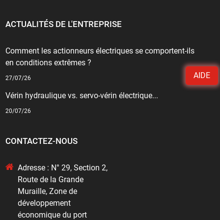
ACTUALITÉS DE L'ENTREPRISE
Comment les actionneurs électriques se comportent-ils
en conditions extrêmes ?
AIDE
27/07/26
Vérin hydraulique vs. servo-vérin électrique...
20/07/26
CONTACTEZ-NOUS
Adresse : N° 29, Section 2,
Route de la Grande
Muraille, Zone de
développement
économique du port