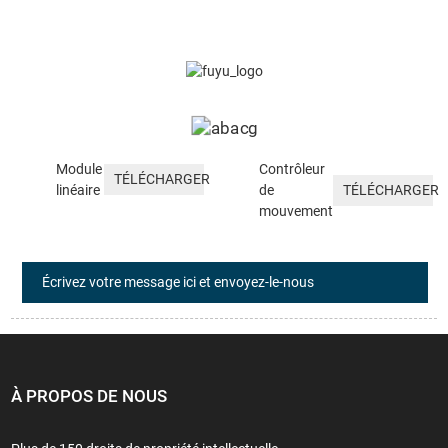
Module
Contrôleur
TÉLÉCHARGER
linéaire
de
TÉLÉCHARGER
mouvement
Écrivez votre message ici et envoyez-le-nous
À PROPOS DE NOUS