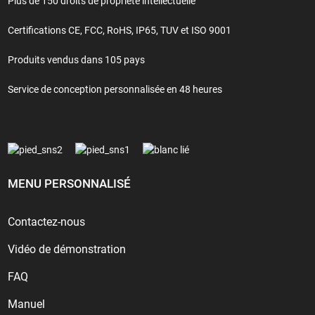
Plus de 150 droits de propriété intellectuelle
Certifications CE, FCC, RoHS, IP65, TUV et ISO 9001
Produits vendus dans 105 pays
Service de conception personnalisée en 48 heures
MENU PERSONNALISÉ
Contactez-nous
Vidéo de démonstration
FAQ
Manuel