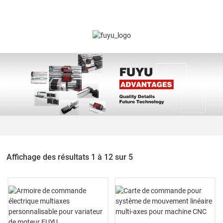
Affichage des résultats 1 à 12 sur 5