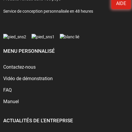
AIDE
Service de conception personnalisée en 48 heures
MENU PERSONNALISÉ
Contactez-nous
Vidéo de démonstration
FAQ
Manuel
ACTUALITÉS DE L'ENTREPRISE