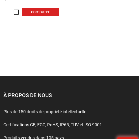
comparer
maintenant
À PROPOS DE NOUS
Plus de 150 droits de propriété intellectuelle
Certifications CE, FCC, RoHS, IP65, TUV et ISO 9001
Produits vendus dans 105 pays