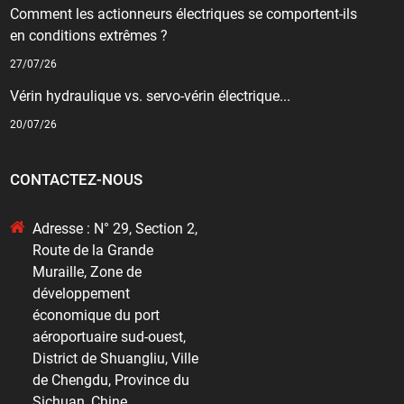
Comment les actionneurs électriques se comportent-ils
en conditions extrêmes ?
27/07/26
Vérin hydraulique vs. servo-vérin électrique...
20/07/26
CONTACTEZ-NOUS
Adresse : N° 29, Section 2,
Route de la Grande
Muraille, Zone de
développement
économique du port
aéroportuaire sud-ouest,
District de Shuangliu, Ville
de Chengdu, Province du
Sichuan, Chine