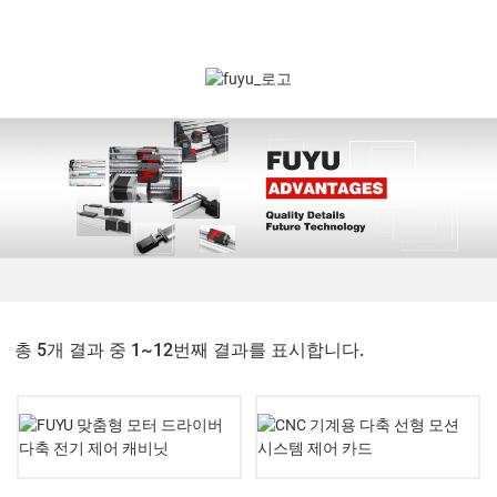
총 5개 결과 중 1~12번째 결과를 표시합니다.