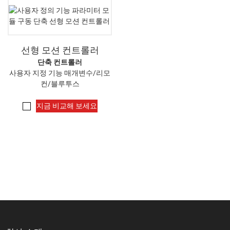
선형 모션 컨트롤러
단축 컨트롤러
사용자 지정 기능 매개변수/리모
컨/블루투스
지금 비교해 보세요