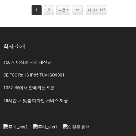
1
2
다음 >
>>
페이지 1/2
회사 소개
150개 이상의 지적 재산권
CE FCC RoHS IP65 TUV ISO9001
105개국에서 판매되는 제품
48시간 내 맞춤 디자인 서비스 제공