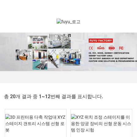
총 20개 결과 중 1~12번째 결과를 표시합니다.