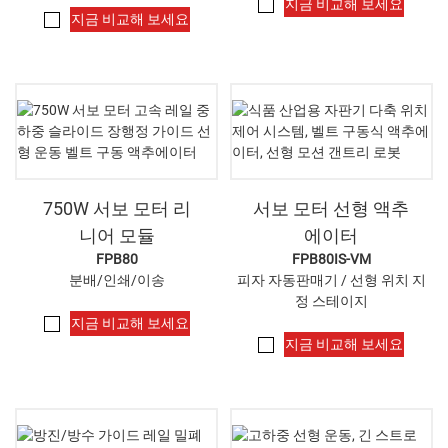
지금 비교해 보세요
지금 비교해 보세요
750W 서보 모터 리
서보 모터 선형 액추
니어 모듈
에이터
FPB80
FPB80IS-VM
분배/인쇄/이송
피자 자동판매기 / 선형 위치 지
정 스테이지
지금 비교해 보세요
지금 비교해 보세요