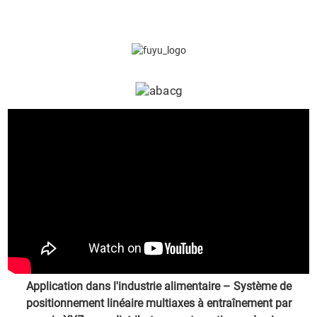
Application dans l'industrie alimentaire – Système de
positionnement linéaire multiaxes à entraînement par