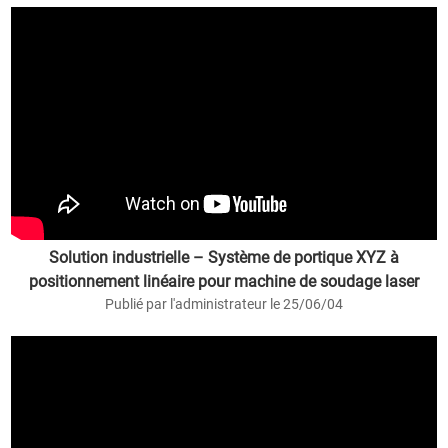
Solution industrielle – Système de portique XYZ à
positionnement linéaire pour machine de soudage laser
Publié par l'administrateur le 25/06/04