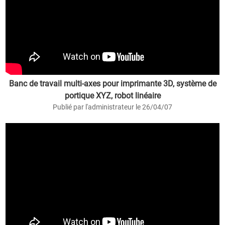
Banc de travail multi-axes pour imprimante 3D, système de
portique XYZ, robot linéaire
Publié par l'administrateur le 26/04/07