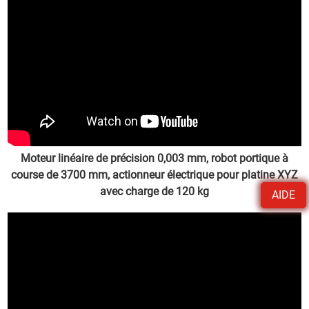
Moteur linéaire de précision 0,003 mm, robot portique à
course de 3700 mm, actionneur électrique pour platine XYZ
avec charge de 120 kg
AIDE
Publié par l'administrateur le 24/06/06