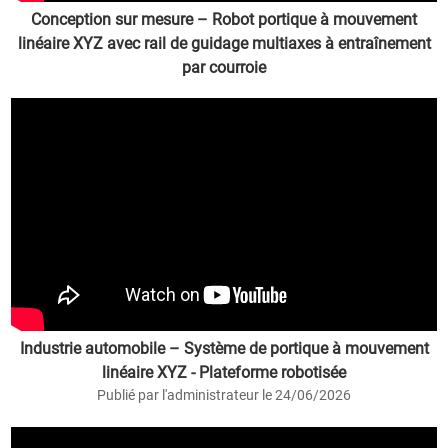
Conception sur mesure – Robot portique à mouvement
linéaire XYZ avec rail de guidage multiaxes à entraînement
par courroie
Publié par l'administrateur le 24/10/30
Industrie automobile – Système de portique à mouvement
linéaire XYZ - Plateforme robotisée
Publié par l'administrateur le 24/06/2026