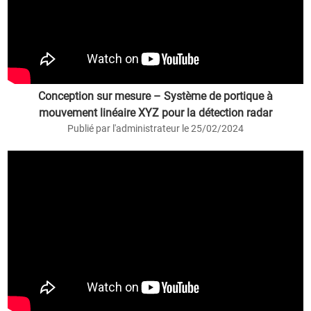
Conception sur mesure – Système de portique à
mouvement linéaire XYZ pour la détection radar
Publié par l'administrateur le 25/02/2024