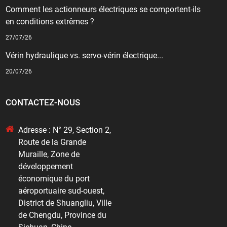
Comment les actionneurs électriques se comportent-ils
en conditions extrêmes ?
27/07/26
Vérin hydraulique vs. servo-vérin électrique...
20/07/26
CONTACTEZ-NOUS
Adresse : N° 29, Section 2,
Route de la Grande
Muraille, Zone de
développement
économique du port
aéroportuaire sud-ouest,
District de Shuangliu, Ville
de Chengdu, Province du