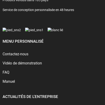
Service de conception personnalisée en 48 heures
MENU PERSONNALISÉ
Contactez-nous
Vidéo de démonstration
FAQ
Manuel
ACTUALITÉS DE L'ENTREPRISE