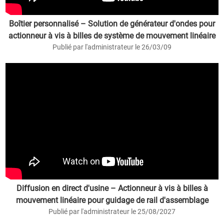
Boîtier personnalisé – Solution de générateur d'ondes pour
actionneur à vis à billes de système de mouvement linéaire
Publié par l'administrateur le 26/03/09
Diffusion en direct d'usine – Actionneur à vis à billes à
mouvement linéaire pour guidage de rail d'assemblage
Publié par l'administrateur le 25/08/2027