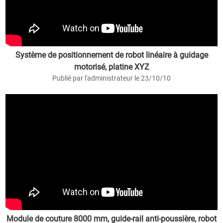
Système de positionnement de robot linéaire à guidage
motorisé, platine XYZ
Publié par l'administrateur le 23/10/10
Module de couture 8000 mm, guide-rail anti-poussière, robot