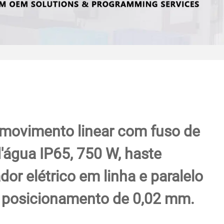
 movimento linear com fuso de
d'água IP65, 750 W, haste
dor elétrico em linha e paralelo
 posicionamento de 0,02 mm.