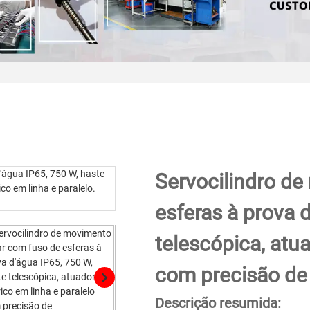
Servocilindro de
esferas à prova 
telescópica, atua
com precisão de
Descrição resumida: