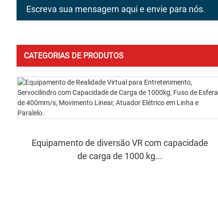
Escreva sua mensagem aqui e envie para nós.
CATEGORIAS DE PRODUTOS
Equipamento de diversão VR com capacidade
de carga de 1000 kg...