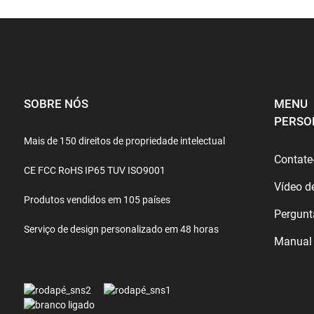
SOBRE NÓS
MENU
PERSO
Mais de 150 direitos de propriedade intelectual
Contate
CE FCC RoHS IP65 TUV ISO9001
Vídeo d
Produtos vendidos em 105 países
Pergunt
Serviço de design personalizado em 48 horas
Manual