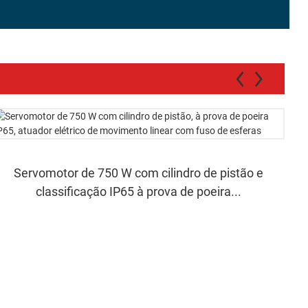
Servomotor de 750 W com cilindro de pistão e
classificação IP65 à prova de poeira...