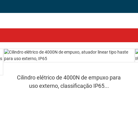
Cilindro elétrico de 4000N de empuxo para
uso externo, classificação IP65...