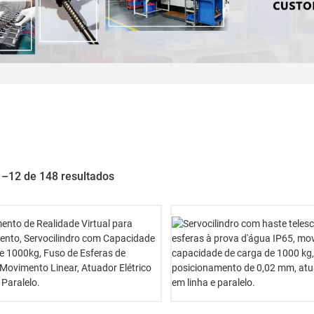
1–12 de 148 resultados