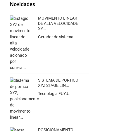
Novidades
MOVIMENTO LINEAR
DE ALTA VELOCIDADE
XY...
Gerador de sistema...
SISTEMA DE PÓRTICO
XYZ STAGE LIN...
Tecnologia FUYU...
POSICIONAMENTO