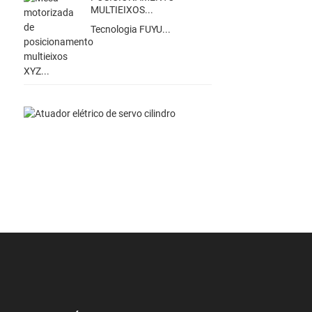
MULTIEIXOS...
Tecnologia FUYU...