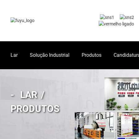
Lar
Solução Industrial
Produtos
Candidatur
LAR
PRODUTOS