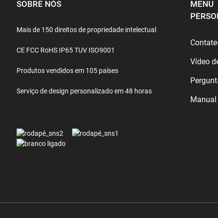
SOBRE NÓS
MENU
PERSO
Mais de 150 direitos de propriedade intelectual
Contate
CE FCC RoHS IP65 TUV ISO9001
Vídeo d
Produtos vendidos em 105 países
Pergunt
Serviço de design personalizado em 48 horas
Manual