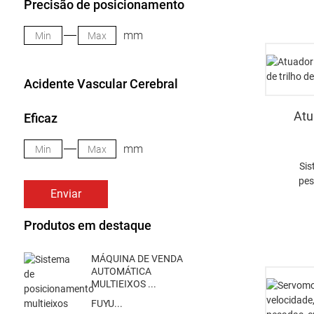
Precisão de posicionamento
mm
Acidente Vascular Cerebral
Atu
Eficaz
mm
Sis
pes
Enviar
Produtos em destaque
MÁQUINA DE VENDA
AUTOMÁTICA
MULTIEIXOS ...
FUYU...