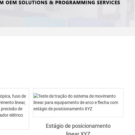
Estágio de posicionamento
linear XYZ