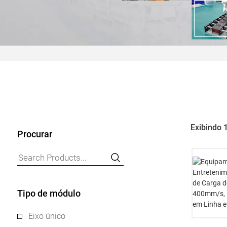
Exibindo 
Procurar
Tipo de módulo
Eixo único