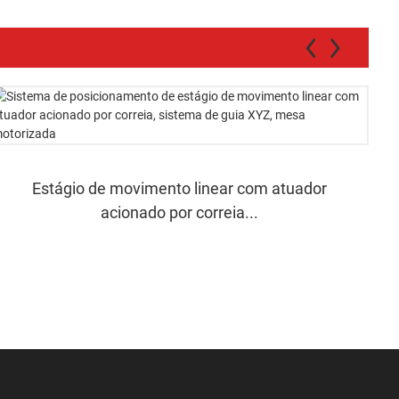
Estágio de movimento linear com atuador
acionado por correia...