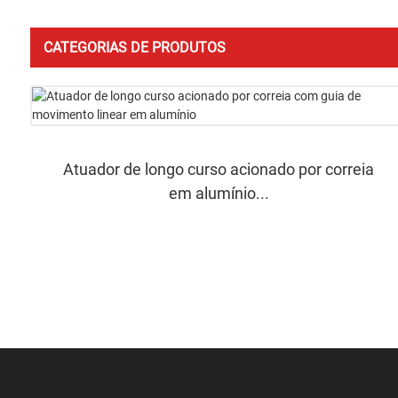
CATEGORIAS DE PRODUTOS
Atuador de longo curso acionado por correia
em alumínio...