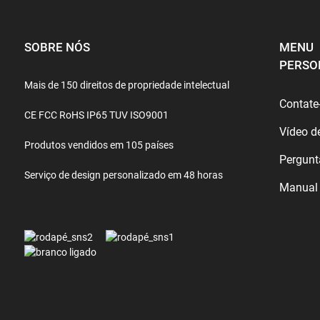
SOBRE NÓS
MENU
PERSO
Mais de 150 direitos de propriedade intelectual
Contate
CE FCC RoHS IP65 TUV ISO9001
Vídeo d
Produtos vendidos em 105 países
Pergunt
Serviço de design personalizado em 48 horas
Manual