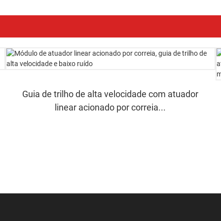
Guia de trilho de alta velocidade com atuador
linear acionado por correia...