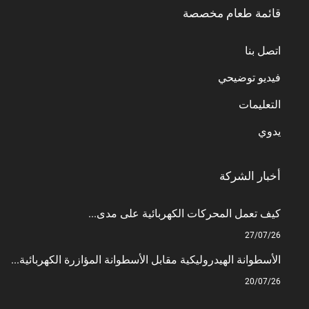
قائمة طعام مخصصة
اتصل بنا
فيديو توضيحي
التعليمات
يدوي
أخبار الشركة
كيف تعمل المحركات الكهربائية على مدى...
27/07/26
الأسطوانة الهيدروليكية مقابل الأسطوانة المؤازرة الكهربائية...
20/07/26