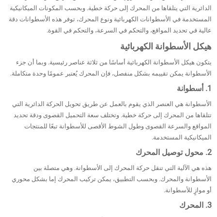
الدائرية التي يتلقاها من المحرك إلى حركة خطية. وبحسب المكونات الميكانيكية
المستخدمة في الأسطوانات الكهربائية ونوع المحرك، توفر هذه الأسطوانات دقة
عالية في تحديد المواقع، والتحكم في السرعة، والتحكم في القوة.
هيكل الأسطوانة الكهربائية
يتكون هيكل الأسطوانة الكهربائية أساسًا من ثلاثة عناصر رئيسية. وبما أن جزء
الأسطوانة يمكن تقييمه بشكل منفصل، فإن المحرك يُعتبر عمومًا وحدة متكاملة.
1. أسطوانة
الأسطوانة هي العنصر الذي يقوم بالعمل عن طريق تحويل الحركة الدائرية التي
تتلقاها من المحرك إلى حركة خطية. وتختلف سعة التحميل القصوى ودقة تحديد
المواقع والسرعة القصوى وطول الشوط الأقصى للأسطوانة تبعًا للمنتجات
الميكانيكية المستخدمة.
2. محول توصيل المحرك
هذه هي الآلية التي تنقل حركة المحرك إلى الأسطوانة. وهي متصلة بين
الأسطوانة والمحرك. وبحسب التطبيق، يمكن تركيب المحرك إما بشكل محوري
أو موازٍ للأسطوانة.
3. المحرك