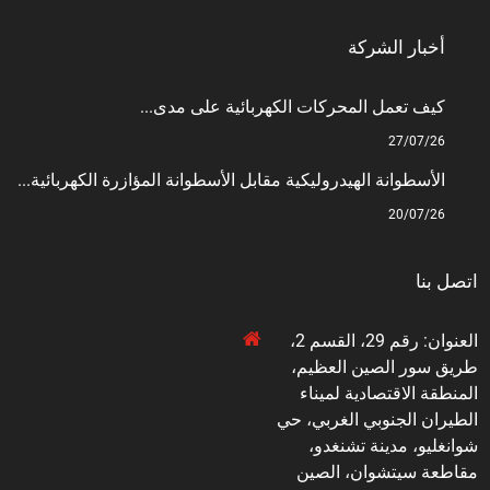
أخبار الشركة
كيف تعمل المحركات الكهربائية على مدى...
27/07/26
الأسطوانة الهيدروليكية مقابل الأسطوانة المؤازرة الكهربائية...
20/07/26
اتصل بنا
العنوان: رقم 29، القسم 2،
طريق سور الصين العظيم،
المنطقة الاقتصادية لميناء
الطيران الجنوبي الغربي، حي
شوانغليو، مدينة تشنغدو،
مقاطعة سيتشوان، الصين