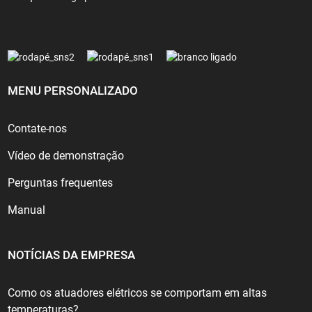
MENU PERSONALIZADO
Contate-nos
Vídeo de demonstração
Perguntas frequentes
Manual
NOTÍCIAS DA EMPRESA
Como os atuadores elétricos se comportam em altas
temperaturas?