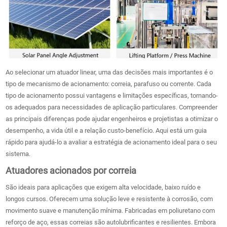
Ao selecionar um atuador linear, uma das decisões mais importantes é o
tipo de mecanismo de acionamento: correia, parafuso ou corrente. Cada
tipo de acionamento possui vantagens e limitações específicas, tornando-
os adequados para necessidades de aplicação particulares. Compreender
as principais diferenças pode ajudar engenheiros e projetistas a otimizar o
desempenho, a vida útil e a relação custo-benefício. Aqui está um guia
rápido para ajudá-lo a avaliar a estratégia de acionamento ideal para o seu
sistema.
Atuadores acionados por correia
São ideais para aplicações que exigem alta velocidade, baixo ruído e
longos cursos. Oferecem uma solução leve e resistente à corrosão, com
movimento suave e manutenção mínima. Fabricadas em poliuretano com
reforço de aço, essas correias são autolubrificantes e resilientes. Embora