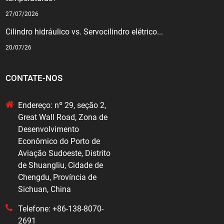
27/07/2026
Cilindro hidráulico vs. Servocilindro elétrico...
20/07/26
CONTATE-NOS
Endereço: nº 29, seção 2,
Great Wall Road, Zona de
Desenvolvimento
Econômico do Porto de
Aviação Sudoeste, Distrito
de Shuangliu, Cidade de
Chengdu, Província de
Sichuan, China
Telefone: +86-138-8070-
2691