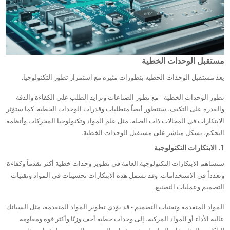
مستقبل الوحدات الخطية
يعد مستقبل الوحدات الخطية بتطورات مثيرة مع استمرار تطور التكنولوجيا.
تطور الوحدات الخطية - مع تطور الصناعات وتزايد الطلب على الكفاءة والدقة
والقدرة على التكيف، ستتطور أيضاً متطلبات وقدرات الوحدات الخطية. كما ستؤثر
الابتكارات في المجالات ذات الصلة، مثل علم المواد وتكنولوجيا المحركات وأنظمة
التحكم، بشكل مباشر على مستقبل الوحدات الخطية.
1. الابتكارات التكنولوجية
ستساهم الابتكارات التكنولوجية العامة في تطوير وحدات خطية أكثر تقدماً وكفاءة
وتعدداً في الاستخدامات. وقد تشمل هذه الابتكارات تحسينات في المواد وتقنيات
التصميم وعمليات التصنيع.
المواد المتقدمة وتقنيات التصميم - قد يؤدي تطوير المواد المتقدمة، مثل السبائك
عالية الأداء أو المواد المركبة، إلى وحدات خطية أخف وزنًا وأكثر قوة ومقاومة