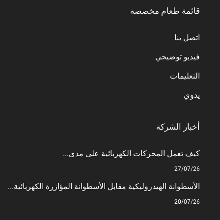
قائمة طعام مخصصة
اتصل بنا
فيديو توضيحي
التعليمات
يدوي
أخبار الشركة
كيف تعمل المحركات الكهربائية على مدى...
27/07/26
الأسطوانة الهيدروليكية مقابل الأسطوانة المؤازرة الكهربائية...
20/07/26