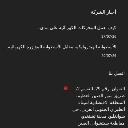
أخبار الشركة
كيف تعمل المحركات الكهربائية على مدى...
27/07/26
الأسطوانة الهيدروليكية مقابل الأسطوانة المؤازرة الكهربائية...
20/07/26
اتصل بنا
العنوان: رقم 29، القسم 2،
طريق سور الصين العظيم،
المنطقة الاقتصادية لميناء
الطيران الجنوبي الغربي، حي
شوانغليو، مدينة تشنغدو،
مقاطعة سيتشوان، الصين