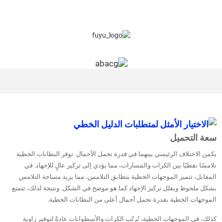
سعة التحميل
يكمن الاختلاف الرئيسي بينهما في قدرة تحمل الأحمال. توفر البطانات الخطية
تلامسًا نقطيًا بين الكرات والمسارات، مما يؤدي إلى تركيز عالٍ للإجهاد. في
المقابل، تتميز الموجهات الخطية بتطابق التلامس، مما يزيد مساحة التلامس
بشكل ملحوظ ويقلل تركيز الإجهاد كما هو موضح في الشكل. ونتيجة لذلك، تتمتع
الموجهات الخطية بقدرة تحمل أحمال أعلى من البطانات الخطية.
كذلك، في الموجهات الخطية، تُرتّب الكرات والأسطوانات عادةً لتوفير زاوية