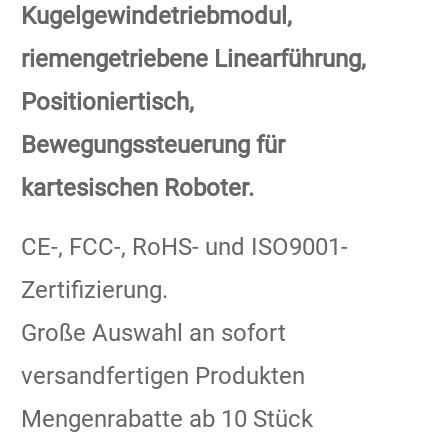
Kugelgewindetriebmodul,
riemengetriebene Linearführung,
Positioniertisch,
Bewegungssteuerung für
kartesischen Roboter.
CE-, FCC-, RoHS- und ISO9001-
Zertifizierung.
Große Auswahl an sofort
versandfertigen Produkten
Mengenrabatte ab 10 Stück