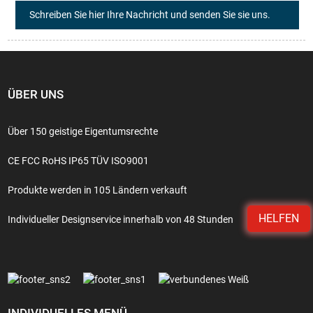
Schreiben Sie hier Ihre Nachricht und senden Sie sie uns.
ÜBER UNS
Über 150 geistige Eigentumsrechte
CE FCC RoHS IP65 TÜV ISO9001
Produkte werden in 105 Ländern verkauft
HELFEN
Individueller Designservice innerhalb von 48 Stunden