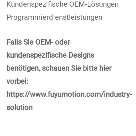
Kundenspezifische OEM-Lösungen
Programmierdienstleistungen
Falls Sie OEM- oder
kundenspezifische Designs
benötigen, schauen Sie bitte hier
vorbei:
https://www.fuyumotion.com/industry-
solution