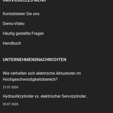
INDIVIDUELLES MENÜ
Kontaktieren Sie uns
Demo-Video
Häufig gestellte Fragen
Handbuch
UNTERNEHMENSNACHRICHTEN
Wie verhalten sich elektrische Aktuatoren im
Hochgeschwindigkeitsbereich?
27.07.2026
Hydraulikzylinder vs. elektrischer Servozylinder...
20.07.2026