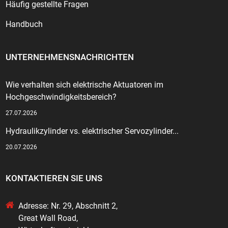
Häufig gestellte Fragen
Handbuch
UNTERNEHMENSNACHRICHTEN
Wie verhalten sich elektrische Aktuatoren im
Hochgeschwindigkeitsbereich?
27.07.2026
Hydraulikzylinder vs. elektrischer Servozylinder...
20.07.2026
KONTAKTIEREN SIE UNS
Adresse: Nr. 29, Abschnitt 2,
Great Wall Road,