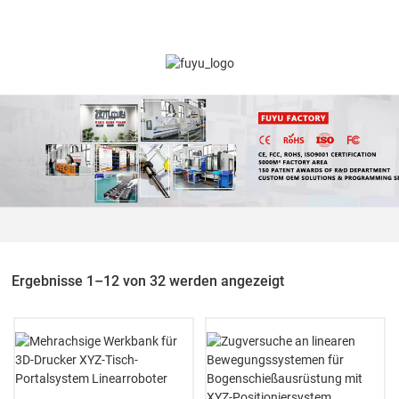
Ergebnisse 1–12 von 32 werden angezeigt