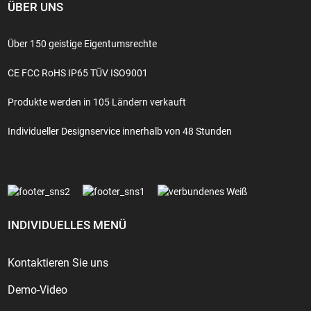
ÜBER UNS
Über 150 geistige Eigentumsrechte
CE FCC RoHS IP65 TÜV ISO9001
Produkte werden in 105 Ländern verkauft
Individueller Designservice innerhalb von 48 Stunden
INDIVIDUELLES MENÜ
Kontaktieren Sie uns
Demo-Video