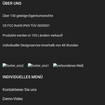
ÜBER UNS
Über 150 geistige Eigentumsrechte
CE FCC RoHS IP65 TÜV ISO9001
Produkte werden in 105 Ländern verkauft
Individueller Designservice innerhalb von 48 Stunden
INDIVIDUELLES MENÜ
Kontaktieren Sie uns
Demo-Video