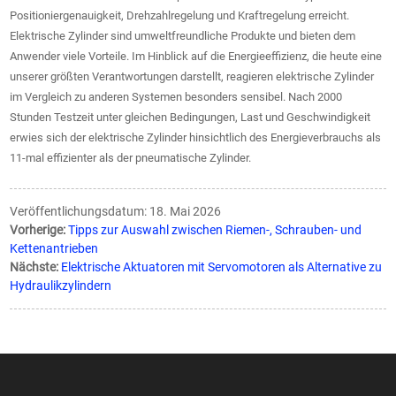
Positioniergenauigkeit, Drehzahlregelung und Kraftregelung erreicht.
Elektrische Zylinder sind umweltfreundliche Produkte und bieten dem
Anwender viele Vorteile. Im Hinblick auf die Energieeffizienz, die heute eine
unserer größten Verantwortungen darstellt, reagieren elektrische Zylinder
im Vergleich zu anderen Systemen besonders sensibel. Nach 2000
Stunden Testzeit unter gleichen Bedingungen, Last und Geschwindigkeit
erwies sich der elektrische Zylinder hinsichtlich des Energieverbrauchs als
11-mal effizienter als der pneumatische Zylinder.
Veröffentlichungsdatum: 18. Mai 2026
Vorherige:
Tipps zur Auswahl zwischen Riemen-, Schrauben- und
Kettenantrieben
Nächste:
Elektrische Aktuatoren mit Servomotoren als Alternative zu
Hydraulikzylindern