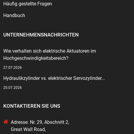
Häufig gestellte Fragen
Handbuch
UNTERNEHMENSNACHRICHTEN
Wie verhalten sich elektrische Aktuatoren im
Hochgeschwindigkeitsbereich?
27.07.2026
Hydraulikzylinder vs. elektrischer Servozylinder...
20.07.2026
KONTAKTIEREN SIE UNS
Adresse: Nr. 29, Abschnitt 2,
Great Wall Road,