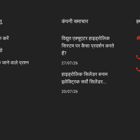
नू
कंपनी समाचार
हम
क करें
विद्युत एक्चुएटर हाइड्रोलिक
सिस्टम पर कैसा प्रदर्शन करते
यो
हैं?
 जाने वाले प्रश्न
27/07/26
हाइड्रोलिक सिलेंडर बनाम
ी
इलेक्ट्रिक सर्वो सिलेंडर...
20/07/26