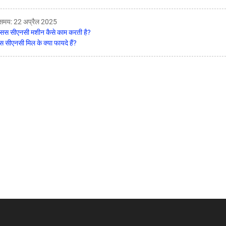
 समय: 22 अप्रैल 2025
सिस सीएनसी मशीन कैसे काम करती है?
स सीएनसी मिल के क्या फायदे हैं?