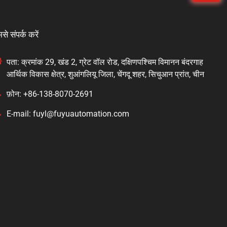
से संपर्क करें
पता: क्रमांक 29, खंड 2, ग्रेट वॉल रोड, दक्षिणपश्चिम विमानन बंदरगाह
आर्थिक विकास क्षेत्र, शुआंगलियू जिला, चेंगदू शहर, सिचुआन प्रांत, चीन
फ़ोन: +86-138-8070-2691
E-mail: fuyl@fuyuautomation.com