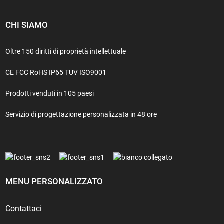
CHI SIAMO
Oltre 150 diritti di proprietà intellettuale
CE FCC RoHS IP65 TUV ISO9001
Prodotti venduti in 105 paesi
Servizio di progettazione personalizzata in 48 ore
MENU PERSONALIZZATO
Contattaci