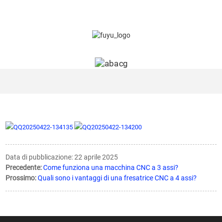
Data di pubblicazione: 22 aprile 2025
Precedente:
Come funziona una macchina CNC a 3 assi?
Prossimo:
Quali sono i vantaggi di una fresatrice CNC a 4 assi?