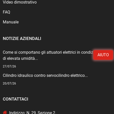
Video dimostrativo
FAQ
Manuale
NOTIZIE AZIENDALI
Come si comportano gli attuatori elettrici in condizioni
AIUTO
di elevata umidità...
27/07/26
Cilindro idraulico contro servocilindro elettrico...
20/07/26
CONTATTACI
Indirizzo: N. 29, Sezione 2,