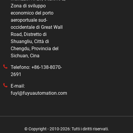
Zona di sviluppo
economico del porto
aeroportuale sud-
occidentale di Great Wall
Road, Distretto di
Shuangliu, Città di
Chengdu, Provincia del
Sichuan, Cina
Telefono: +86-138-8070-
2691
E-mail:
fuyl@fuyuautomation.com
© Copyright - 2010-2026: Tutti i diritti riservati.