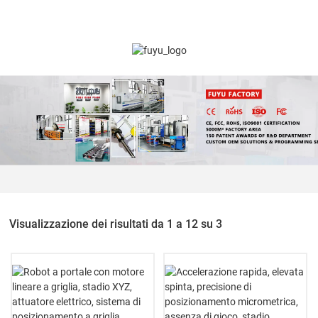
Visualizzazione dei risultati da 1 a 12 su 3