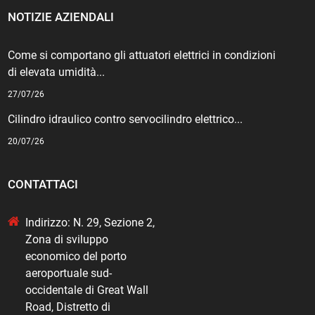
NOTIZIE AZIENDALI
Come si comportano gli attuatori elettrici in condizioni
di elevata umidità...
27/07/26
Cilindro idraulico contro servocilindro elettrico...
20/07/26
CONTATTACI
Indirizzo: N. 29, Sezione 2,
Zona di sviluppo
economico del porto
aeroportuale sud-
occidentale di Great Wall
Road, Distretto di