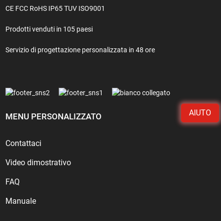
CE FCC RoHS IP65 TUV ISO9001
Prodotti venduti in 105 paesi
Servizio di progettazione personalizzata in 48 ore
AIUTO
MENU PERSONALIZZATO
Contattaci
Video dimostrativo
FAQ
Manuale