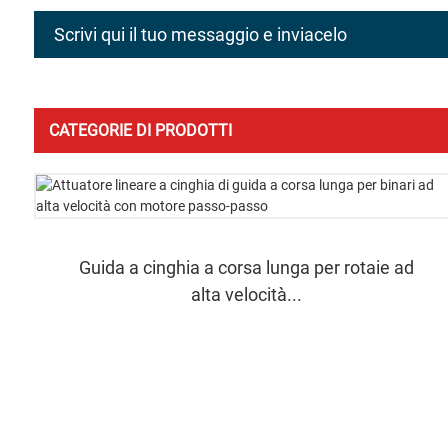
Scrivi qui il tuo messaggio e inviacelo
CATEGORIE DI PRODOTTI
Guida a cinghia a corsa lunga per rotaie ad
alta velocità...