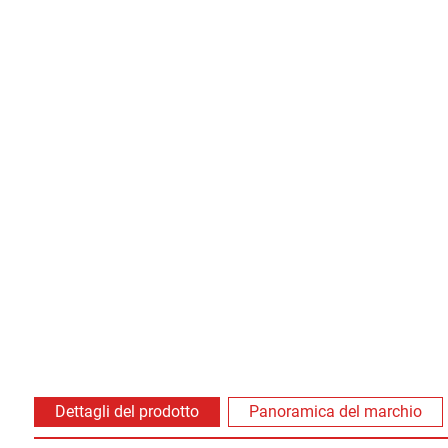
Dettagli del prodotto
Panoramica del marchio