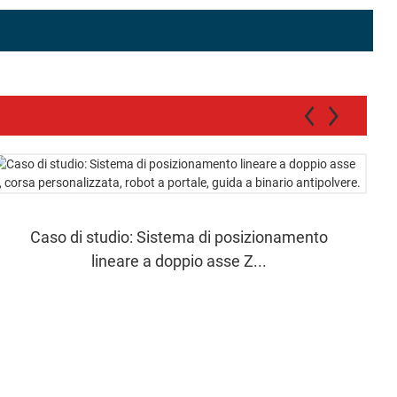
Caso di studio: Sistema di posizionamento
lineare a doppio asse Z...