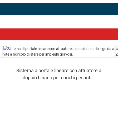
Sistema a portale lineare con attuatore a
doppio binario per carichi pesanti...