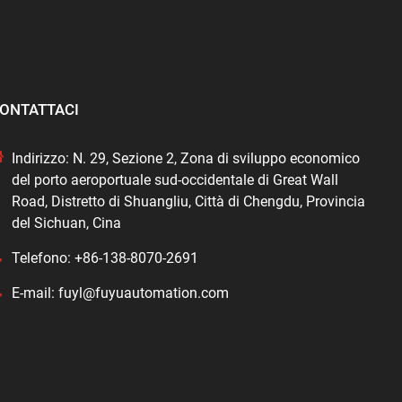
ONTATTACI
Indirizzo: N. 29, Sezione 2, Zona di sviluppo economico
del porto aeroportuale sud-occidentale di Great Wall
Road, Distretto di Shuangliu, Città di Chengdu, Provincia
del Sichuan, Cina
Telefono: +86-138-8070-2691
E-mail: fuyl@fuyuautomation.com