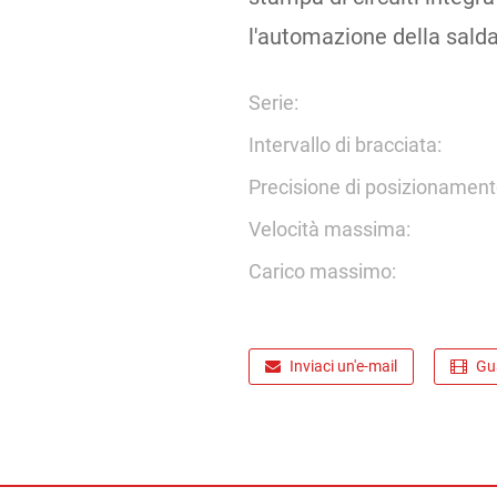
l'automazione della salda
Serie:
Intervallo di bracciata:
Precisione di posizionament
Velocità massima:
Carico massimo:
Inviaci un'e-mail
Gua