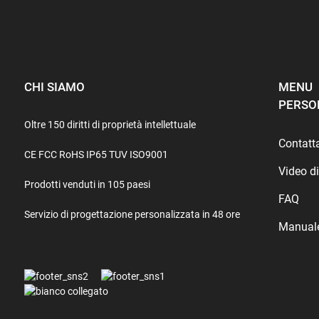
CHI SIAMO
MENU
PERSO
Oltre 150 diritti di proprietà intellettuale
Contatt
CE FCC RoHS IP65 TUV ISO9001
Video d
Prodotti venduti in 105 paesi
FAQ
Servizio di progettazione personalizzata in 48 ore
Manual