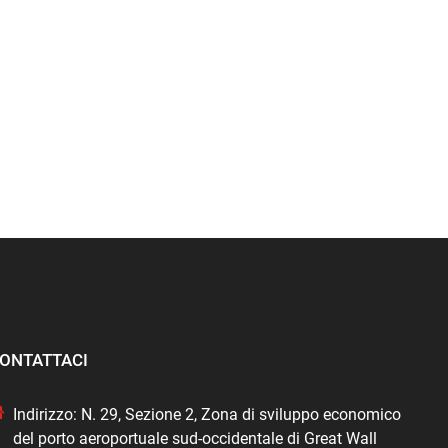
ONTATTACI
Indirizzo: N. 29, Sezione 2, Zona di sviluppo economico
del porto aeroportuale sud-occidentale di Great Wall