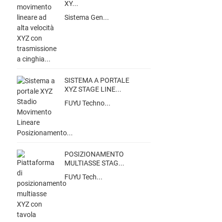
XY...
Sistema Gen...
SISTEMA A PORTALE
XYZ STAGE LINE...
FUYU Techno...
POSIZIONAMENTO
MULTIASSE STAG...
FUYU Tech...