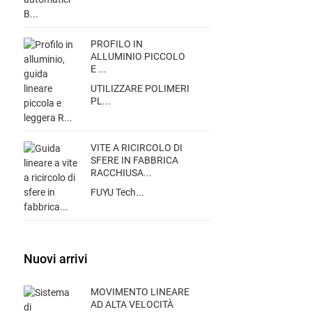
PROFILO IN
ALLUMINIO PICCOLO
E ...
UTILIZZARE POLIMERI
PL...
VITE A RICIRCOLO DI
SFERE IN FABBRICA
RACCHIUSA...
FUYU Tech...
Nuovi arrivi
MOVIMENTO LINEARE
AD ALTA VELOCITÀ