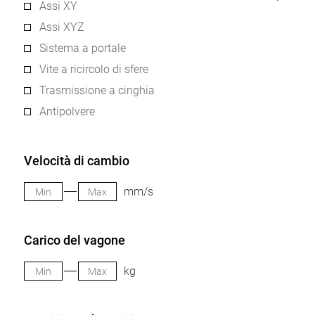
Assi XY
Assi XYZ
Sistema a portale
Vite a ricircolo di sfere
Trasmissione a cinghia
Antipolvere
Velocità di cambio
mm/s
Carico del vagone
kg