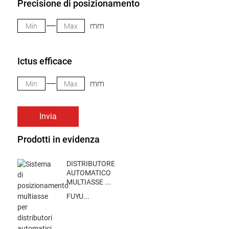
Precisione di posizionamento
mm
Ictus efficace
mm
Invia
Prodotti in evidenza
DISTRIBUTORE
AUTOMATICO
MULTIASSE ...
FUYU...