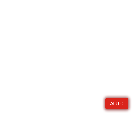
AIUTO