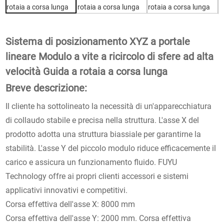
Sistema di posizionamento XYZ a portale
lineare Modulo a vite a ricircolo di sfere ad alta
velocità Guida a rotaia a corsa lunga
Breve descrizione:
Il cliente ha sottolineato la necessità di un'apparecchiatura
di collaudo stabile e precisa nella struttura. L'asse X del
prodotto adotta una struttura biassiale per garantirne la
stabilità. L'asse Y del piccolo modulo riduce efficacemente il
carico e assicura un funzionamento fluido. FUYU
Technology offre ai propri clienti accessori e sistemi
applicativi innovativi e competitivi.
Corsa effettiva dell'asse X: 8000 mm
Corsa effettiva dell'asse Y: 2000 mm. Corsa effettiva