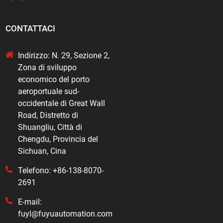
CONTATTACI
Indirizzo: N. 29, Sezione 2,
Zona di sviluppo
economico del porto
aeroportuale sud-
occidentale di Great Wall
Road, Distretto di
Shuangliu, Città di
Chengdu, Provincia del
Sichuan, Cina
Telefono: +86-138-8070-
2691
E-mail:
fuyl@fuyuautomation.com