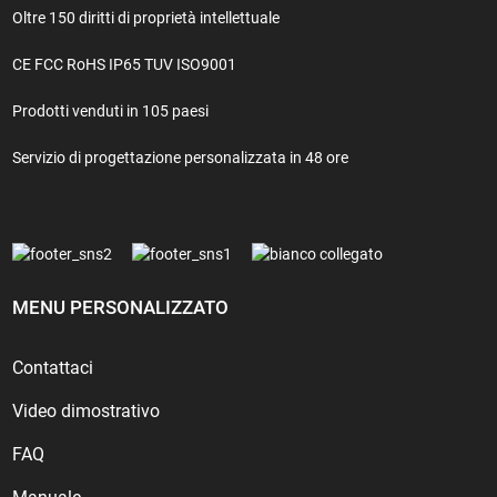
Oltre 150 diritti di proprietà intellettuale
CE FCC RoHS IP65 TUV ISO9001
Prodotti venduti in 105 paesi
Servizio di progettazione personalizzata in 48 ore
MENU PERSONALIZZATO
Contattaci
Video dimostrativo
FAQ