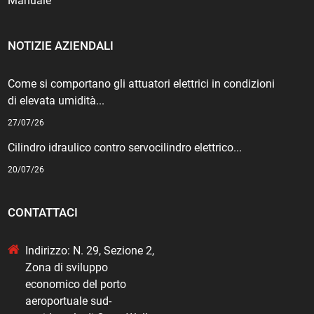
Manuale
NOTIZIE AZIENDALI
Come si comportano gli attuatori elettrici in condizioni
di elevata umidità...
27/07/26
Cilindro idraulico contro servocilindro elettrico...
20/07/26
CONTATTACI
Indirizzo: N. 29, Sezione 2,
Zona di sviluppo
economico del porto
aeroportuale sud-