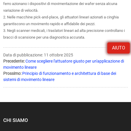
ferro azionano i dispositivi di movimentazione dei wafer senza alcuna
variazione di velocità.
2. Nelle macchine pick-and-place, gli attuatori lineari azionati a cinghia
garantiscono un movimento rapido e affidabile dei pezzi.
3. Negli scanner medicali, i traslatori lineari ad alta precisione controllano i
bracci di scansione per una diagnostica accurata.
AIUTO
Data di pubblicazione: 11 ottobre 2025
Precedente:
Come scegliere l'attuatore giusto per un'applicazione di
movimento lineare
Prossimo:
Principio di funzionamento e architettura di base dei
sistemi di movimento lineare
CHI SIAMO