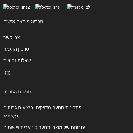
תפריט מותאם אישית
צרו קשר
סרטון הדגמה
שאלות נפוצות
יָדָנִי
חדשות החברה
פתרונות תנועה מדויקים: ביצועים גבוהים...
29/12/25
יתרונות של מוצרי תנועה ליניארית ויישומים...