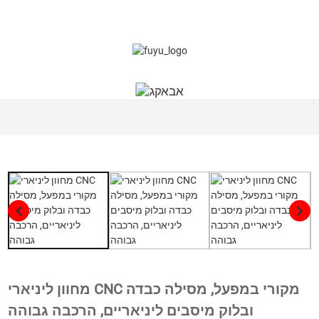
מחוון ליניארי CNC מקורי במפעל, מסילה כבדה
ובלוק מיסבים ליניאריים, הרכבה גבוהה