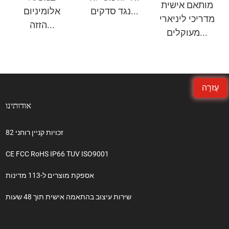
מותאם אישית
נגד סדקים...
אלומיניום
מדריכי ליניארי
הזזה...
מעוקלים...
עֶזרָה
אודותינו
82 זכויות קניין רוחני
CE FCC RoHS IP66 TUV ISO9001
אספקת מוצרים ל-113 מדינות
שירות עיצוב בהתאמה אישית תוך 48 שעות