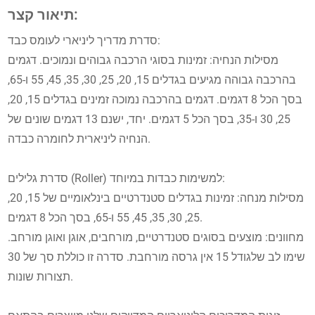
תיאור קצר:
סדרת מדריך ליניארי לעומס כבד:
מסילות הנחיה: זמינות בסוגי הרכבה גבוהים ונמוכים. דגמים
בהרכבה גבוהה מגיעים בגדלים 15, 20, 25, 30, 35, 45, 55 ו-65,
בסך הכל 8 דגמים. דגמים בהרכבה נמוכה זמינים בגדלים 15, 20,
25, 30 ו-35, בסך הכל 5 דגמים. יחד, ישנם 13 דגמים שונים של
הנחיה ליניארית לחומרה כבדה.
סדרת גלילים (Roller) למשימות כבדות במיוחד:
מסילות מנחה: זמינות בגדלים סטנדרטיים בינלאומיים של 15, 20,
25, 30, 35, 45, 55 ו-65, בסך הכל 8 דגמים.
מחוונים: מוצעים בסוגים סטנדרטיים, מורחבים, אוגן ואוגן מורחב.
שימו לב שלגודל 15 אין גרסה מורחבת. סדרה זו כוללת סך של 30
תצורות שונות.