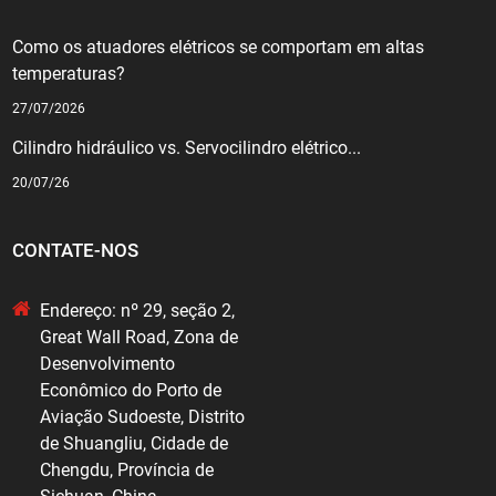
Como os atuadores elétricos se comportam em altas
temperaturas?
27/07/2026
Cilindro hidráulico vs. Servocilindro elétrico...
20/07/26
CONTATE-NOS
Endereço: nº 29, seção 2,
Great Wall Road, Zona de
Desenvolvimento
Econômico do Porto de
Aviação Sudoeste, Distrito
de Shuangliu, Cidade de
Chengdu, Província de