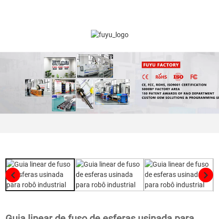
Guia linear de fuso de esferas usinada para