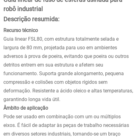
robô industrial
Descrição resumida:
Recurso técnico
Guia linear FSL80, com estrutura totalmente selada e
largura de 80 mm, projetada para uso em ambientes
adversos à prova de poeira, evitando que poeira ou outros
detritos entrem em sua estrutura e afetem seu
funcionamento. Suporta grande alongamento, pequena
compressão e colisões com objetos rígidos sem
deformação. Resistente a ácido oleico e altas temperaturas,
garantindo longa vida útil.
Âmbito de aplicação
Pode ser usado em combinação com um ou múltiplos
eixos. É fácil de adaptar às peças de trabalho necessárias
em diversos setores industriais, tornando-se um braço