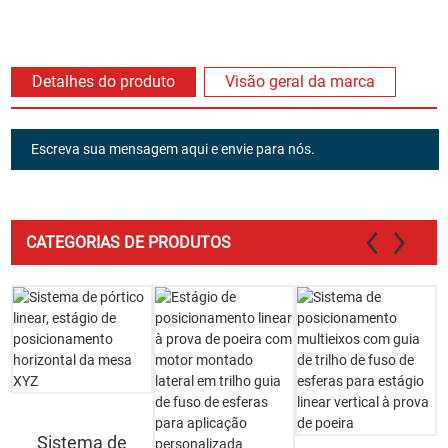
Detalhes do produto
Visão geral da marca
Escreva sua mensagem aqui e envie para nós.
CATEGORIAS DE PRODUTOS
Sistema de