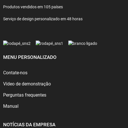
Produtos vendidos em 105 países
Serviço de design personalizado em 48 horas
MENU PERSONALIZADO
Contate-nos
Vídeo de demonstração
Perguntas frequentes
Manual
NOTÍCIAS DA EMPRESA