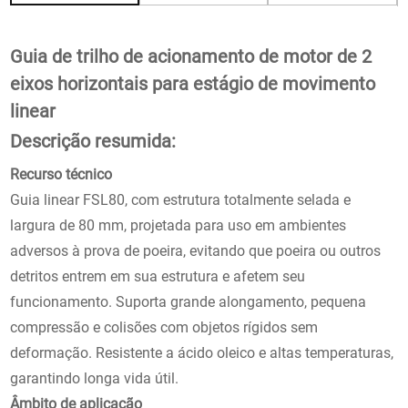
Guia de trilho de acionamento de motor de 2
eixos horizontais para estágio de movimento
linear
Descrição resumida:
Recurso técnico
Guia linear FSL80, com estrutura totalmente selada e
largura de 80 mm, projetada para uso em ambientes
adversos à prova de poeira, evitando que poeira ou outros
detritos entrem em sua estrutura e afetem seu
funcionamento. Suporta grande alongamento, pequena
compressão e colisões com objetos rígidos sem
deformação. Resistente a ácido oleico e altas temperaturas,
garantindo longa vida útil.
Âmbito de aplicação