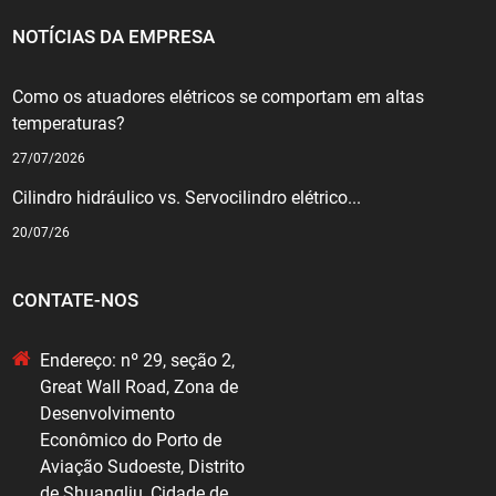
NOTÍCIAS DA EMPRESA
Como os atuadores elétricos se comportam em altas
temperaturas?
27/07/2026
Cilindro hidráulico vs. Servocilindro elétrico...
20/07/26
CONTATE-NOS
Endereço: nº 29, seção 2,
Great Wall Road, Zona de
Desenvolvimento
Econômico do Porto de
Aviação Sudoeste, Distrito
de Shuangliu, Cidade de