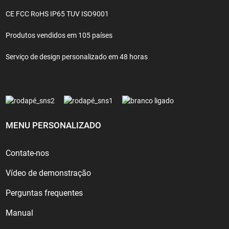
CE FCC RoHS IP65 TUV ISO9001
Produtos vendidos em 105 países
Serviço de design personalizado em 48 horas
MENU PERSONALIZADO
Contate-nos
Vídeo de demonstração
Perguntas frequentes
Manual