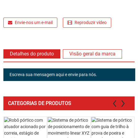
Envie-nos um e-mail
Reproduzir vídeo
Detalhes do produto
Visão geral da marca
Escreva sua mensagem aqui e envie para nós.
CATEGORIAS DE PRODUTOS