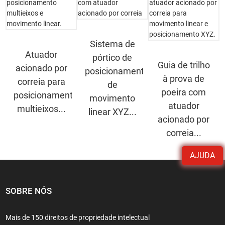
Sistema de
Atuador
pórtico de
Guia de trilho
acionado por
posicionamento
à prova de
correia para
de
poeira com
posicionamento
movimento
atuador
multieixos...
linear XYZ...
acionado por
correia...
AJUDA
SOBRE NÓS
Mais de 150 direitos de propriedade intelectual