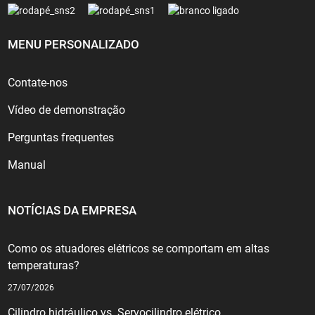
MENU PERSONALIZADO
Contate-nos
Vídeo de demonstração
Perguntas frequentes
Manual
NOTÍCIAS DA EMPRESA
Como os atuadores elétricos se comportam em altas
temperaturas?
27/07/2026
Cilindro hidráulico vs. Servocilindro elétrico...