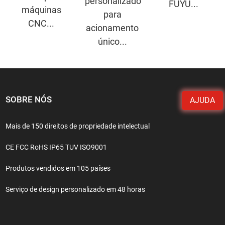
personalizado
FUYU...
máquinas
para
CNC...
acionamento
único...
SOBRE NÓS
AJUDA
Mais de 150 direitos de propriedade intelectual
CE FCC RoHS IP65 TUV ISO9001
Produtos vendidos em 105 países
Serviço de design personalizado em 48 horas