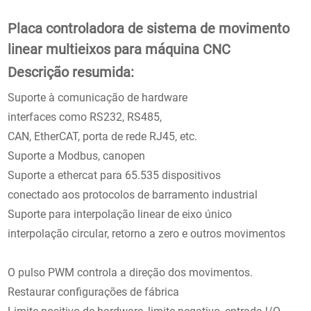
Placa controladora de sistema de movimento
linear multieixos para máquina CNC
Descrição resumida:
Suporte à comunicação de hardware
interfaces como RS232, RS485,
CAN, EtherCAT, porta de rede RJ45, etc.
Suporte a Modbus, canopen
Suporte a ethercat para 65.535 dispositivos
conectado aos protocolos de barramento industrial
Suporte para interpolação linear de eixo único
interpolação circular, retorno a zero e outros movimentos
O pulso PWM controla a direção dos movimentos.
Restaurar configurações de fábrica