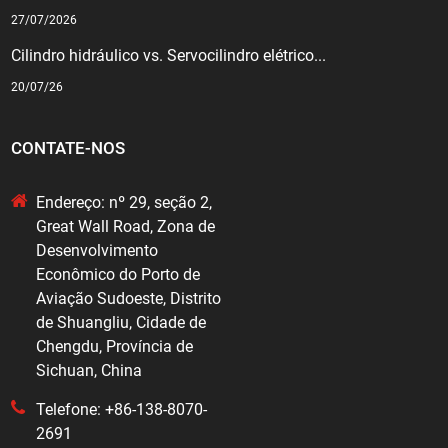
27/07/2026
Cilindro hidráulico vs. Servocilindro elétrico...
20/07/26
CONTATE-NOS
Endereço: nº 29, seção 2,
Great Wall Road, Zona de
Desenvolvimento
Econômico do Porto de
Aviação Sudoeste, Distrito
de Shuangliu, Cidade de
Chengdu, Província de
Sichuan, China
Telefone: +86-138-8070-
2691