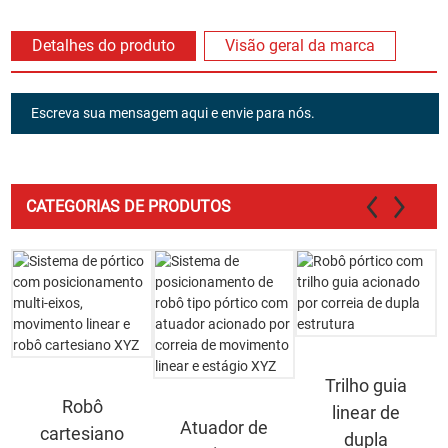
Detalhes do produto
Visão geral da marca
Escreva sua mensagem aqui e envie para nós.
CATEGORIAS DE PRODUTOS
Trilho guia
Robô
linear de
Atuador de
cartesiano
dupla