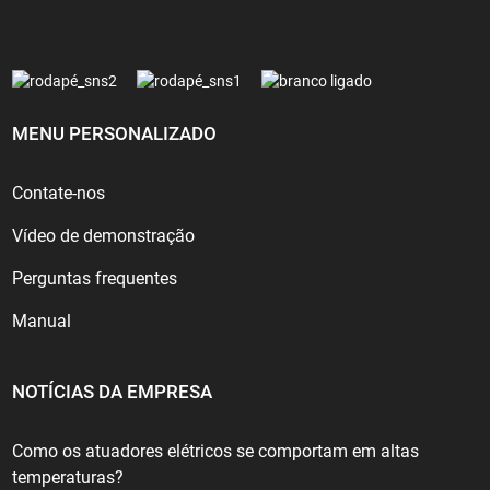
MENU PERSONALIZADO
Contate-nos
Vídeo de demonstração
Perguntas frequentes
Manual
NOTÍCIAS DA EMPRESA
Como os atuadores elétricos se comportam em altas
temperaturas?