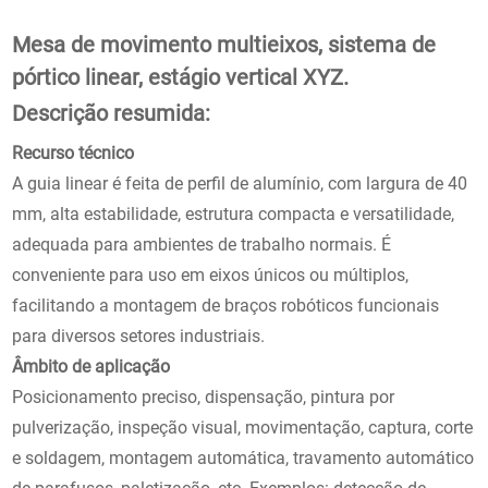
Mesa de movimento multieixos, sistema de
pórtico linear, estágio vertical XYZ.
Descrição resumida:
Recurso técnico
A guia linear é feita de perfil de alumínio, com largura de 40
mm, alta estabilidade, estrutura compacta e versatilidade,
adequada para ambientes de trabalho normais. É
conveniente para uso em eixos únicos ou múltiplos,
facilitando a montagem de braços robóticos funcionais
para diversos setores industriais.
Âmbito de aplicação
Posicionamento preciso, dispensação, pintura por
pulverização, inspeção visual, movimentação, captura, corte
e soldagem, montagem automática, travamento automático