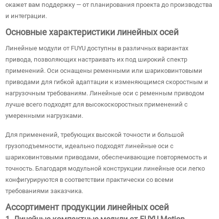
окажет вам поддержку — от планирования проекта до производства
и интеграции.
Основные характеристики линейных осей
Линейные модули от FUYU доступны в различных вариантах
привода, позволяющих настраивать их под широкий спектр
применений. Оси оснащены ременными или шариковинтовыми
приводами для гибкой адаптации к изменяющимся скоростным и
нагрузочным требованиям. Линейные оси с ременным приводом
лучше всего подходят для высокоскоростных применений с
умеренными нагрузками.
Для применений, требующих высокой точности и большой
грузоподъемности, идеально подходят линейные оси с
шариковинтовыми приводами, обеспечивающие повторяемость и
точность. Благодаря модульной конструкции линейные оси легко
конфигурируются в соответствии практически со всеми
требованиями заказчика.
Ассортимент продукции линейных осей