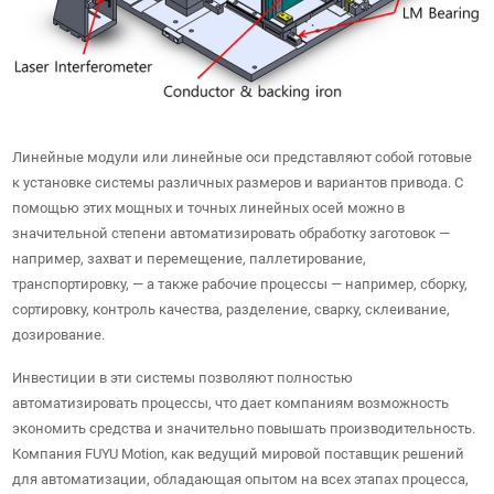
Линейные модули или линейные оси представляют собой готовые
к установке системы различных размеров и вариантов привода. С
помощью этих мощных и точных линейных осей можно в
значительной степени автоматизировать обработку заготовок —
например, захват и перемещение, паллетирование,
транспортировку, — а также рабочие процессы — например, сборку,
сортировку, контроль качества, разделение, сварку, склеивание,
дозирование.
Инвестиции в эти системы позволяют полностью
автоматизировать процессы, что дает компаниям возможность
экономить средства и значительно повышать производительность.
Компания FUYU Motion, как ведущий мировой поставщик решений
для автоматизации, обладающая опытом на всех этапах процесса,