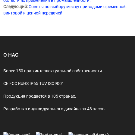
области их применения в промышленности.
Следующий:
Советы по выбору между приводами с ременной,
винтовой и цепной передачей.
О НАС
Более 150 прав интеллектуальной собственности
CE FCC RoHS IP65 TUV ISO9001
Продукция продается в 105 странах.
Разработка индивидуального дизайна за 48 часов