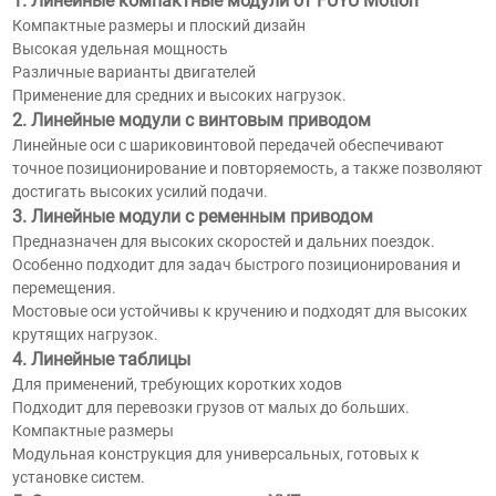
1. Линейные компактные модули от FUYU Motion
Компактные размеры и плоский дизайн
Высокая удельная мощность
Различные варианты двигателей
Применение для средних и высоких нагрузок.
2. Линейные модули с винтовым приводом
Линейные оси с шариковинтовой передачей обеспечивают
точное позиционирование и повторяемость, а также позволяют
достигать высоких усилий подачи.
3. Линейные модули с ременным приводом
Предназначен для высоких скоростей и дальних поездок.
Особенно подходит для задач быстрого позиционирования и
перемещения.
Мостовые оси устойчивы к кручению и подходят для высоких
крутящих нагрузок.
4. Линейные таблицы
Для применений, требующих коротких ходов
Подходит для перевозки грузов от малых до больших.
Компактные размеры
Модульная конструкция для универсальных, готовых к
установке систем.