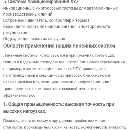
5. Система позиционирования XYZ
Инновационные многоосевые системы для автомобильных
производственных линий
Встроенный двигатель, контроллер и тормоз
Высокая точность позиционирования и повторяемость
результатов.
Подходит для высоких нагрузок
Области применения наших линейных систем
Линейные системы используются в приложениях, требующих
точных и надежных последовательностей линейного перемещения,
например, в автоматизации, станках с ЧПУ, производстве
полупроводников и медицинских приборах. Они считаются
незаменимыми при позиционировании, направлении или
транспортировке компонентов с высокой точностью и
эффективностью.
1. Общая промышленность: высокая точность при
высоких нагрузках.
Производители по всему миру уделяют особое внимание
стоимости, производительности, качеству, экологичности, гибкости,