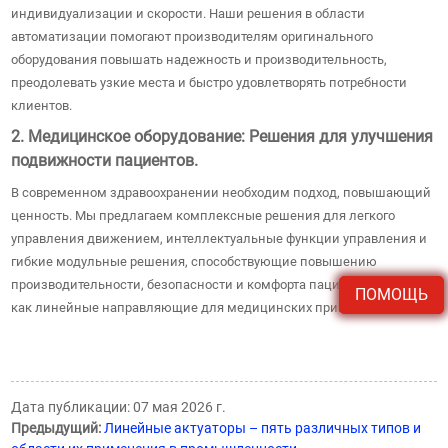
индивидуализации и скорости. Наши решения в области
автоматизации помогают производителям оригинального
оборудования повышать надежность и производительность,
преодолевать узкие места и быстро удовлетворять потребности
клиентов.
2. Медицинское оборудование: Решения для улучшения
подвижности пациентов.
В современном здравоохранении необходим подход, повышающий
ценность. Мы предлагаем комплексные решения для легкого
управления движением, интеллектуальные функции управления и
гибкие модульные решения, способствующие повышению
производительности, безопасности и комфорта пациентов, такие
ПОМОЩЬ
как линейные направляющие для медицинских применений.
Дата публикации: 07 мая 2026 г.
Предыдущий:
Линейные актуаторы – пять различных типов и