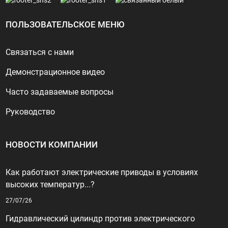
ПОЛЬЗОВАТЕЛЬСКОЕ МЕНЮ
Связаться с нами
Демонстрационное видео
Часто задаваемые вопросы
Руководство
НОВОСТИ КОМПАНИИ
Как работают электрические приводы в условиях
высоких температур...?
27/07/26
Гидравлический цилиндр против электрического