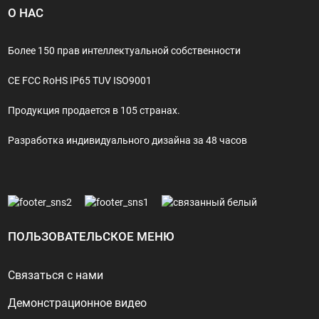
О НАС
Более 150 прав интеллектуальной собственности
CE FCC RoHS IP65 TUV ISO9001
Продукция продается в 105 странах.
Разработка индивидуального дизайна за 48 часов
ПОЛЬЗОВАТЕЛЬСКОЕ МЕНЮ
Связаться с нами
Демонстрационное видео