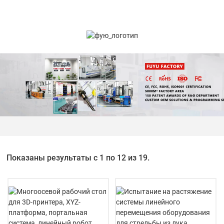
Показаны результаты с 1 по 12 из 19.