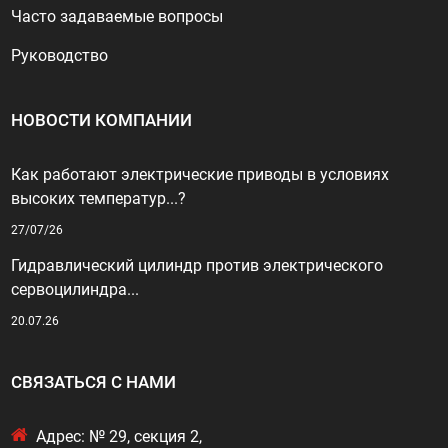
Часто задаваемые вопросы
Руководство
НОВОСТИ КОМПАНИИ
Как работают электрические приводы в условиях
высоких температур...?
27/07/26
Гидравлический цилиндр против электрического
сервоцилиндра...
20.07.26
СВЯЗАТЬСЯ С НАМИ
Адрес: № 29, секция 2,