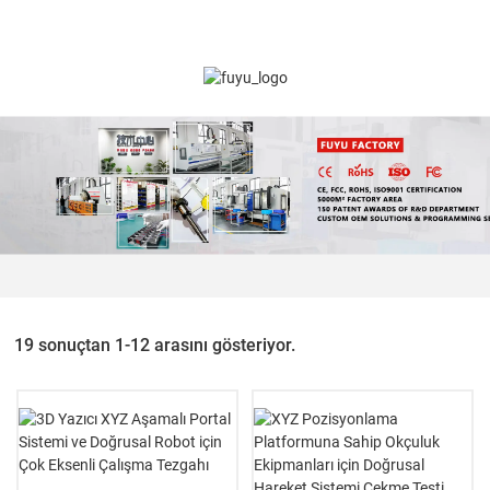
19 sonuçtan 1-12 arasını gösteriyor.